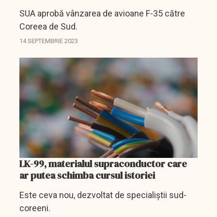
SUA aprobă vânzarea de avioane F-35 către
Coreea de Sud.
14 SEPTEMBRIE 2023
LK-99, materialul supraconductor care
ar putea schimba cursul istoriei
Este ceva nou, dezvoltat de specialiștii sud-
coreeni.