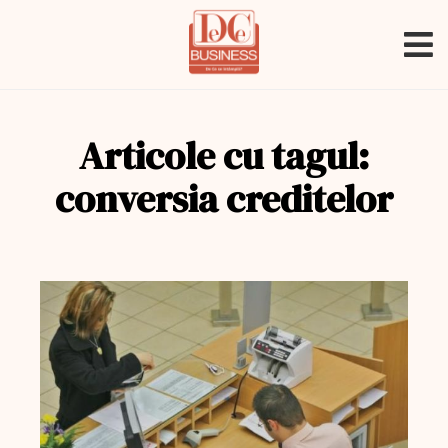
Articole cu tagul:
conversia creditelor