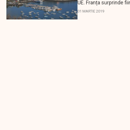
UE. Franța surprinde fi
01 MARTIE 2019