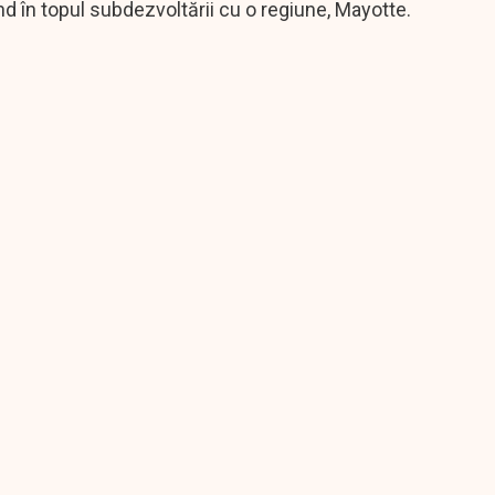
ind în topul subdezvoltării cu o regiune, Mayotte.