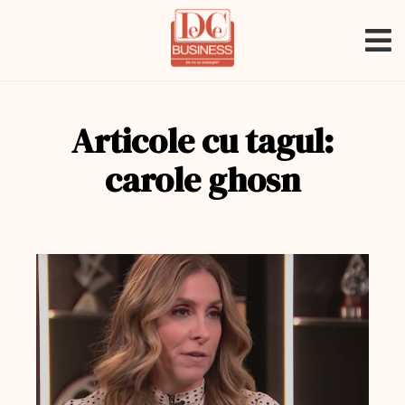
Articole cu tagul:
carole ghosn