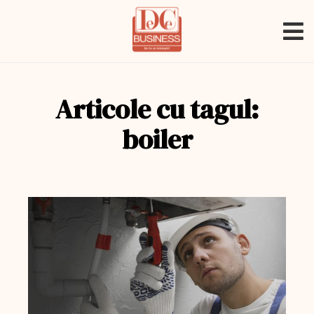
Articole cu tagul:
boiler