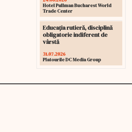
Hotel Pullman Bucharest World
Trade Center
Educația rutieră, disciplină
obligatorie indiferent de
vârstă
31.07.2026
Platourile DC Media Group