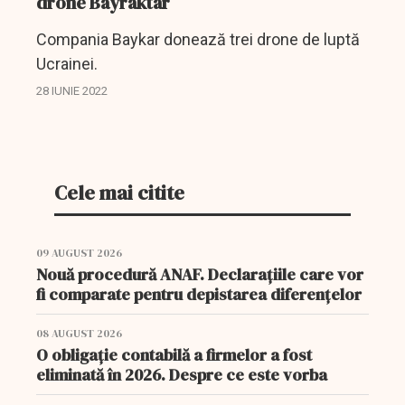
drone Bayraktar
Compania Baykar donează trei drone de luptă
Ucrainei.
28 IUNIE 2022
Cele mai citite
09 AUGUST 2026
Nouă procedură ANAF. Declarațiile care vor
fi comparate pentru depistarea diferențelor
08 AUGUST 2026
O obligație contabilă a firmelor a fost
eliminată în 2026. Despre ce este vorba