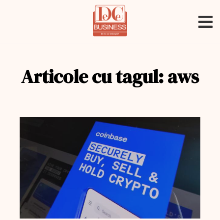
Articole cu tagul: aws