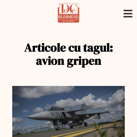
Articole cu tagul:
avion gripen