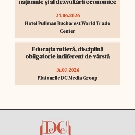
naționale și al dezvoltării economice
24.06.2026
Hotel Pullman Bucharest World Trade
Center
Educația rutieră, disciplină
obligatorie indiferent de vârstă
31.07.2026
Platourile DC Media Group