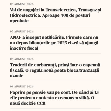
06 AUGUST 2026
Val de angajări la Transelectrica, Transgaz și
Hidroelectrica. Aproape 400 de posturi
aprobate
07 AUGUST 2026
ANAF a început notificările. Firmele care nu
au depus bilanțurile pe 2025 riscă să ajungă
inactive fiscal
06 AUGUST 2026
Traderii de carburanți, prinși într-o capcană
fiscală. O regulă nouă poate bloca tranzacții
uzuale
08 AUGUST 2026
Poprire pe pensie sau pe cont. De când ai 15
zile pentru a contesta executarea silită. O
nouă decizie CCR