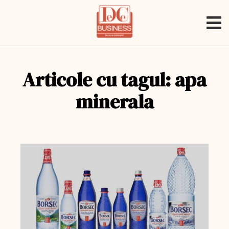
Articole cu tagul: apa
minerala