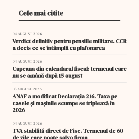
Cele mai citite
04 AUGUST 2026
Verdict definitiv pentru pensiile militare. CCR
a decis ce se întâmplă cu plafonarea
04 AUGUST 2026
Capcana din calendarul fiscal: termenul care
nu se amână după 15 august
05 AUGUST 2026
ANAF a modificat Declarația 216. Taxa pe
casele și mașinile scumpe se triplează în
2026
04 AUGUST 2026
TVA stabilită direct de Fisc. Termenul de 60
de zile care poate salva firma