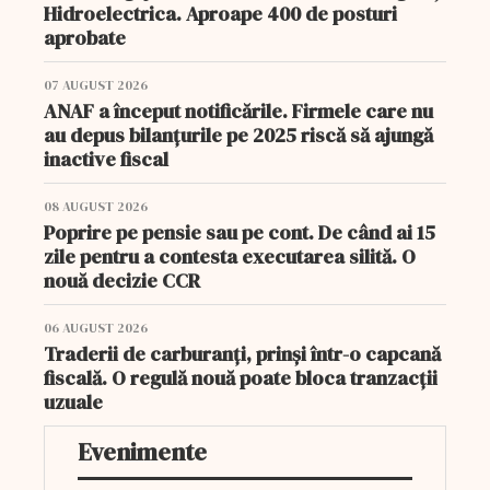
Hidroelectrica. Aproape 400 de posturi
aprobate
07 AUGUST 2026
ANAF a început notificările. Firmele care nu
au depus bilanțurile pe 2025 riscă să ajungă
inactive fiscal
08 AUGUST 2026
Poprire pe pensie sau pe cont. De când ai 15
zile pentru a contesta executarea silită. O
nouă decizie CCR
06 AUGUST 2026
Traderii de carburanți, prinși într-o capcană
fiscală. O regulă nouă poate bloca tranzacții
uzuale
Evenimente