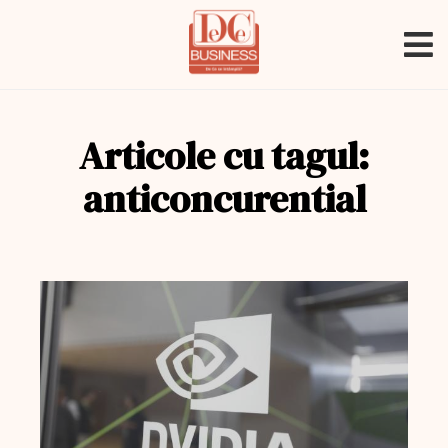
Articole cu tagul:
anticoncurential