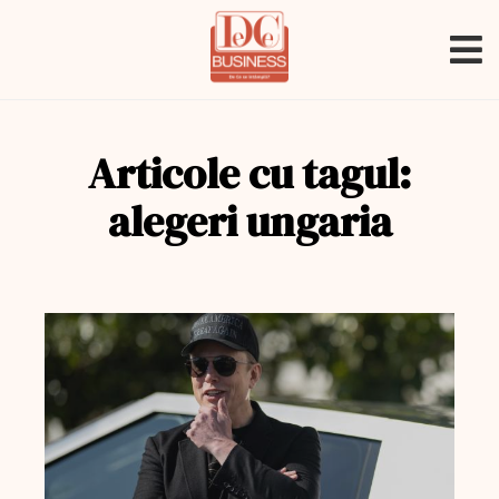
Articole cu tagul:
alegeri ungaria