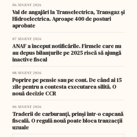
06 AUGUST 2026
Val de angajări la Transelectrica, Transgaz și
Hidroelectrica. Aproape 400 de posturi
aprobate
07 AUGUST 2026
ANAF a început notificările. Firmele care nu
au depus bilanțurile pe 2025 riscă să ajungă
inactive fiscal
08 AUGUST 2026
Poprire pe pensie sau pe cont. De când ai 15
zile pentru a contesta executarea silită. O
nouă decizie CCR
06 AUGUST 2026
Traderii de carburanți, prinși într-o capcană
fiscală. O regulă nouă poate bloca tranzacții
uzuale