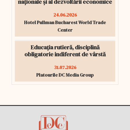
naționale și al dezvoltării economice
24.06.2026
Hotel Pullman Bucharest World Trade
Center
Educația rutieră, disciplină
obligatorie indiferent de vârstă
31.07.2026
Platourile DC Media Group