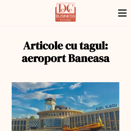
Articole cu tagul:
aeroport Baneasa