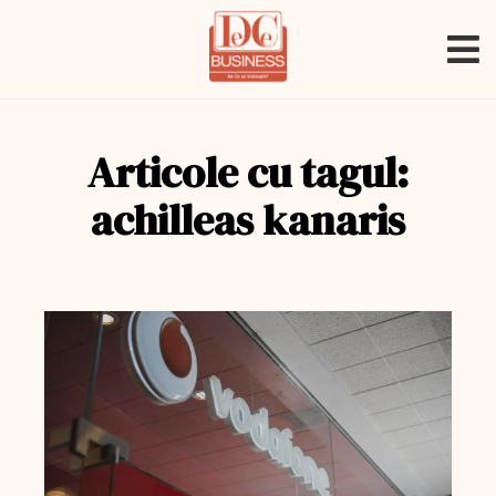
Articole cu tagul:
achilleas kanaris