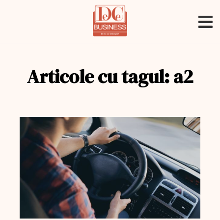
Articole cu tagul: a2