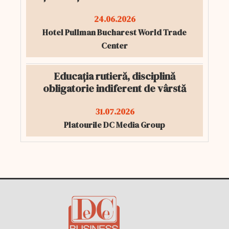
24.06.2026
Hotel Pullman Bucharest World Trade
Center
Educația rutieră, disciplină
obligatorie indiferent de vârstă
31.07.2026
Platourile DC Media Group