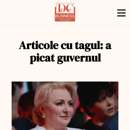
Articole cu tagul: a
picat guvernul