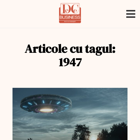
Articole cu tagul:
1947