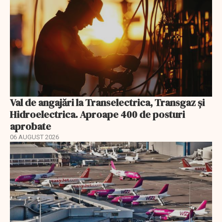
Val de angajări la Transelectrica, Transgaz și
Hidroelectrica. Aproape 400 de posturi
aprobate
06 AUGUST 2026