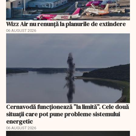
Wizz Air nu renunță la planurile de extindere
06 AUGUST 2026
Cernavodă funcționează ”la limită”. Cele două
situații care pot pune probleme sistemului
energetic
06 AUGUST 2026