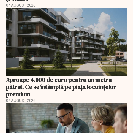
07 AUGUST 2026
Aproape 4.000 de euro pentru un metru
pătrat. Ce se întâmplă pe piața locuințelor
premium
07 AUGUST 2026