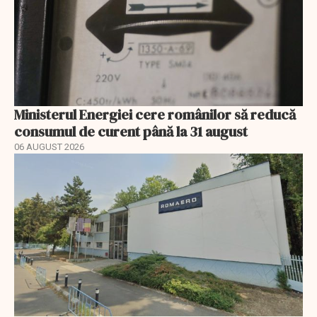
Ministerul Energiei cere românilor să reducă
consumul de curent până la 31 august
06 AUGUST 2026