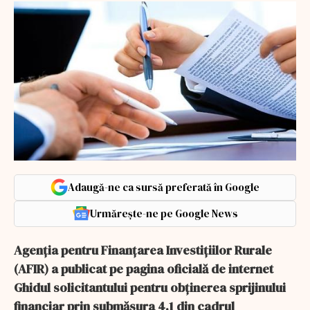
Adaugă-ne ca sursă preferată în Google
Urmărește-ne pe Google News
Agenţia pentru Finanţarea Investiţiilor Rurale
(AFIR) a publicat pe pagina oficială de internet
Ghidul solicitantului pentru obţinerea sprijinului
financiar prin submăsura 4.1 din cadrul