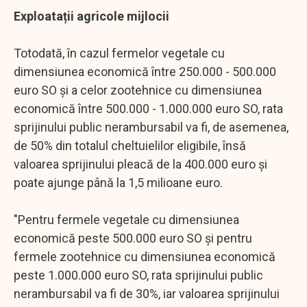
Exploatații agricole mijlocii
Totodată, în cazul fermelor vegetale cu
dimensiunea economică între 250.000 - 500.000
euro SO şi a celor zootehnice cu dimensiunea
economică între 500.000 - 1.000.000 euro SO, rata
sprijinului public nerambursabil va fi, de asemenea,
de 50% din totalul cheltuielilor eligibile, însă
valoarea sprijinului pleacă de la 400.000 euro şi
poate ajunge până la 1,5 milioane euro.
"Pentru fermele vegetale cu dimensiunea
economică peste 500.000 euro SO şi pentru
fermele zootehnice cu dimensiunea economică
peste 1.000.000 euro SO, rata sprijinului public
nerambursabil va fi de 30%, iar valoarea sprijinului