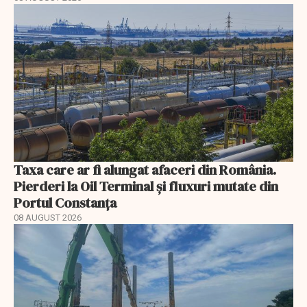
Taxa care ar fi alungat afaceri din România.
Pierderi la Oil Terminal și fluxuri mutate din
Portul Constanța
08 AUGUST 2026