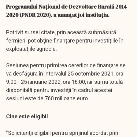
Programului Naţional de Dezvoltare Rurală 2014 -
2020 (PNDR 2020), a anunţat joi instituţia.
Potrivit sursei citate, prin această submăsură
fermierii pot obţine finanţare pentru investiţiile în
exploataţiile agricole.
Sesiunea pentru primirea cererilor de finanţare se
va desfăşura în intervalul 25 octombrie 2021, ora
9:00 - 25 ianuarie 2022, ora 16:00, iar suma totală
disponibilă pentru investiţii în cadrul acestei
sesiuni este de 760 milioane euro.
Cine este eligibil
"Solicitanţii eligibili pentru sprijinul acordat prin