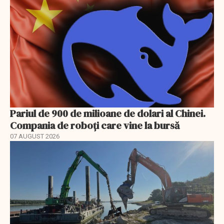
Pariul de 900 de milioane de dolari al Chinei.
Compania de roboți care vine la bursă
07 AUGUST 2026