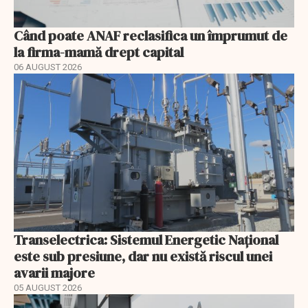
Când poate ANAF reclasifica un împrumut de
la firma-mamă drept capital
06 AUGUST 2026
Transelectrica: Sistemul Energetic Național
este sub presiune, dar nu există riscul unei
avarii majore
05 AUGUST 2026