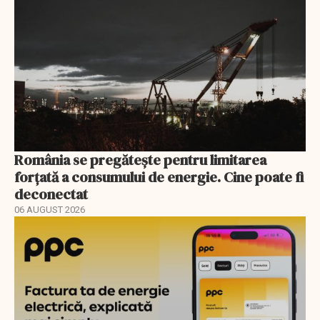
România se pregătește pentru limitarea
forțată a consumului de energie. Cine poate fi
deconectat
06 AUGUST 2026