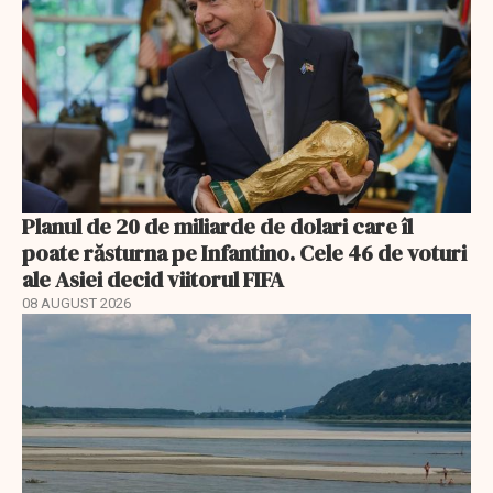
Planul de 20 de miliarde de dolari care îl
poate răsturna pe Infantino. Cele 46 de voturi
ale Asiei decid viitorul FIFA
08 AUGUST 2026