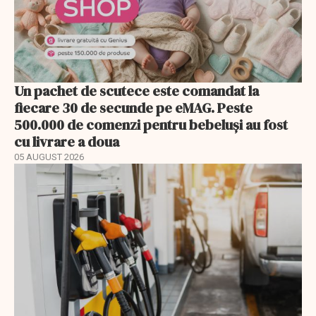
Un pachet de scutece este comandat la
fiecare 30 de secunde pe eMAG. Peste
500.000 de comenzi pentru bebeluși au fost
cu livrare a doua
05 AUGUST 2026