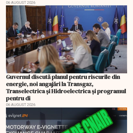
06 AUGUST 2026
Guvernul discută planul pentru riscurile din
energie, noi angajări la Transgaz,
Transelectrica și Hidroelectrica și programul
pentru di
06 AUGUST 2026