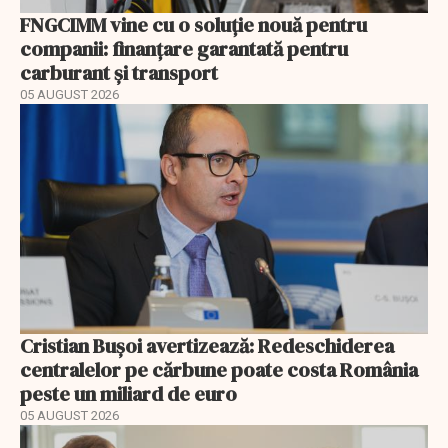
FNGCIMM vine cu o soluție nouă pentru
companii: finanțare garantată pentru
carburant și transport
05 AUGUST 2026
Cristian Bușoi avertizează: Redeschiderea
centralelor pe cărbune poate costa România
peste un miliard de euro
05 AUGUST 2026