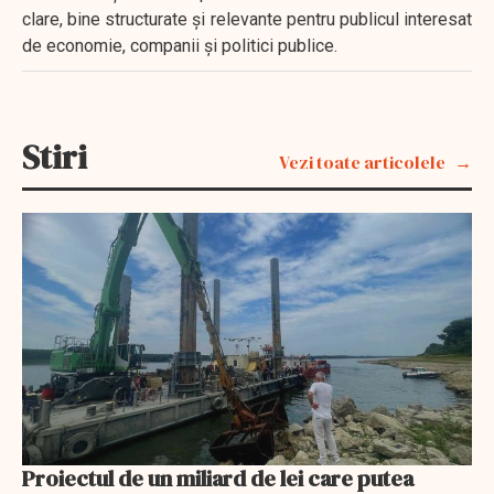
clare, bine structurate și relevante pentru publicul interesat
de economie, companii și politici publice.
Stiri
Vezi toate articolele
Proiectul de un miliard de lei care putea