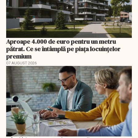
Aproape 4.000 de euro pentru un metru
pătrat. Ce se întâmplă pe piața locuințelor
premium
07 AUGUST 2026