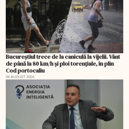
Bucureștiul trece de la caniculă la vijelii. Vânt
de până la 80 km/h și ploi torențiale, în plin
Cod portocaliu
06 AUGUST 2026