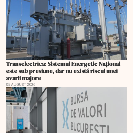
Transelectrica: Sistemul Energetic Național
este sub presiune, dar nu există riscul unei
avarii majore
05 AUGUST 2026