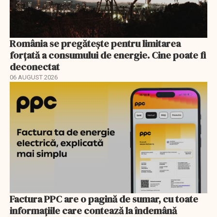
România se pregătește pentru limitarea
forțată a consumului de energie. Cine poate fi
deconectat
06 AUGUST 2026
Factura PPC are o pagină de sumar, cu toate
informațiile care contează la îndemână