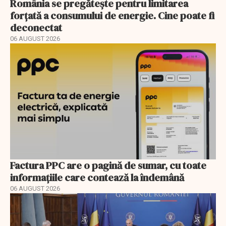
România se pregătește pentru limitarea
forțată a consumului de energie. Cine poate fi
deconectat
06 AUGUST 2026
Factura PPC are o pagină de sumar, cu toate
informațiile care contează la îndemână
06 AUGUST 2026