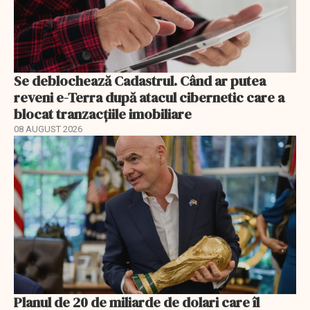
Se deblochează Cadastrul. Când ar putea
reveni e-Terra după atacul cibernetic care a
blocat tranzacțiile imobiliare
08 AUGUST 2026
Planul de 20 de miliarde de dolari care îl