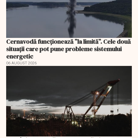
Cernavodă funcționează ”la limită”. Cele două
situații care pot pune probleme sistemului
energetic
06 AUGUST 2026