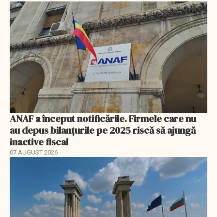
ANAF a început notificările. Firmele care nu
au depus bilanțurile pe 2025 riscă să ajungă
inactive fiscal
07 AUGUST 2026