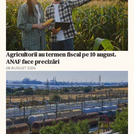
Agricultorii au termen fiscal pe 10 august.
ANAF face precizări
08 AUGUST 2026