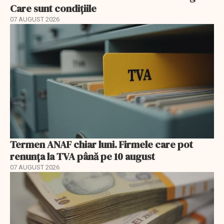
Care sunt condițiile
07 AUGUST 2026
Termen ANAF chiar luni. Firmele care pot
renunța la TVA până pe 10 august
07 AUGUST 2026