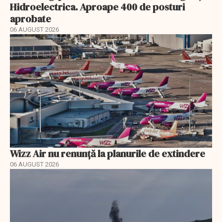
Hidroelectrica. Aproape 400 de posturi
aprobate
06 AUGUST 2026
Wizz Air nu renunță la planurile de extindere
06 AUGUST 2026