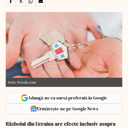
Foto: Pexels.com
Adaugă-ne ca sursă preferată în Google
Urmărește-ne pe Google News
Războiul din Ucraina are efecte inclusiv asupra