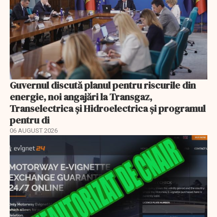
Guvernul discută planul pentru riscurile din
energie, noi angajări la Transgaz,
Transelectrica și Hidroelectrica și programul
pentru di
06 AUGUST 2026