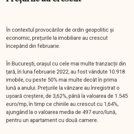
În contextul provocărilor de ordin geopolitic și
economic, prețurile la imobiliare au crescut
începând din februarie.
În București, orașul cu cele mai multe tranzacții din
țară, în luna februarie 2022, au fost vândute 10.918
imobile, cu peste 50% mai multe decât în prima
lună a anului. Prețurile la vânzare au înregistrat o
ușoară creștere, de 3,62%, până la valoarea de 1.545
euro/mp, în timp ce chiriile au crescut cu 1,64%,
ajungând la o valoarea media de 497 euro/lună,
pentru un apartament cu două camere.