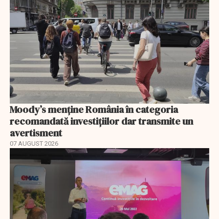
Moody’s menține România în categoria
recomandată investițiilor dar transmite un
avertisment
07 AUGUST 2026