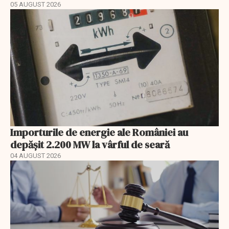
05 AUGUST 2026
Importurile de energie ale României au
depășit 2.200 MW la vârful de seară
04 AUGUST 2026