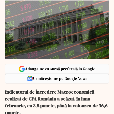
Adaugă-ne ca sursă preferată în Google
Urmărește-ne pe Google News
Indicatorul de Încredere Macroeconomică
realizat de CFA România a scăzut, în luna
februarie, cu 3,8 puncte, până la valoarea de 36,6
puncte.