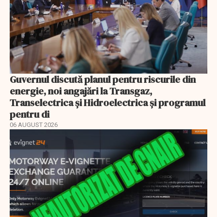
Guvernul discută planul pentru riscurile din
energie, noi angajări la Transgaz,
Transelectrica și Hidroelectrica și programul
pentru di
06 AUGUST 2026