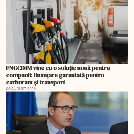
FNGCIMM vine cu o soluție nouă pentru
companii: finanțare garantată pentru
carburant și transport
05 AUGUST 2026