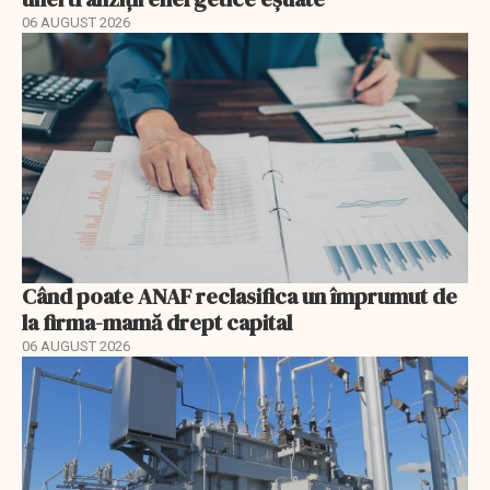
06 AUGUST 2026
Când poate ANAF reclasifica un împrumut de
la firma-mamă drept capital
06 AUGUST 2026