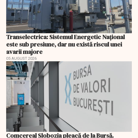
Transelectrica: Sistemul Energetic Național
este sub presiune, dar nu există riscul unei
avarii majore
05 AUGUST 2026
Comcereal Slobozia pleacă de la Bursă.