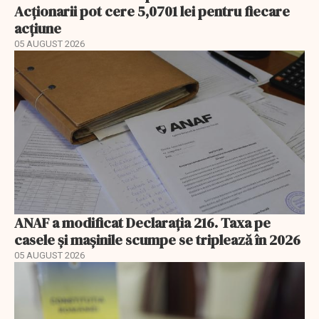
Acționarii pot cere 5,0701 lei pentru fiecare
acțiune
05 AUGUST 2026
ANAF a modificat Declarația 216. Taxa pe
casele și mașinile scumpe se triplează în 2026
05 AUGUST 2026