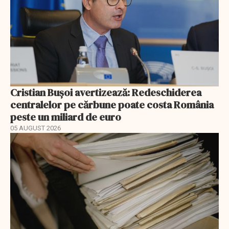
Cristian Bușoi avertizează: Redeschiderea
centralelor pe cărbune poate costa România
peste un miliard de euro
05 AUGUST 2026