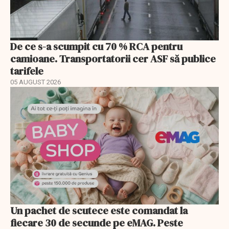
De ce s-a scumpit cu 70 % RCA pentru
camioane. Transportatorii cer ASF să publice
tarifele
05 AUGUST 2026
Un pachet de scutece este comandat la
fiecare 30 de secunde pe eMAG. Peste