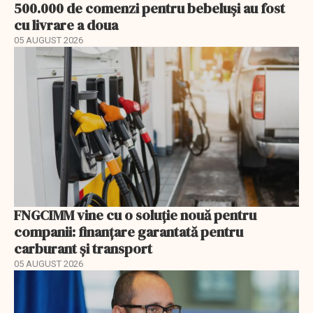
500.000 de comenzi pentru bebeluși au fost
cu livrare a doua
05 AUGUST 2026
FNGCIMM vine cu o soluție nouă pentru
companii: finanțare garantată pentru
carburant și transport
05 AUGUST 2026