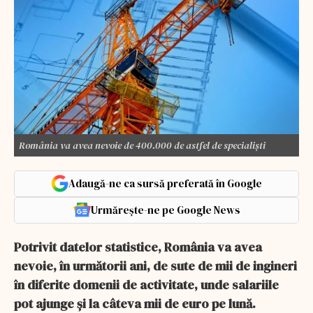
România va avea nevoie de 400.000 de astfel de specialiști
Adaugă-ne ca sursă preferată în Google
Urmărește-ne pe Google News
Potrivit datelor statistice, România va avea
nevoie, în următorii ani, de sute de mii de ingineri
în diferite domenii de activitate, unde salariile
pot ajunge și la câteva mii de euro pe lună.