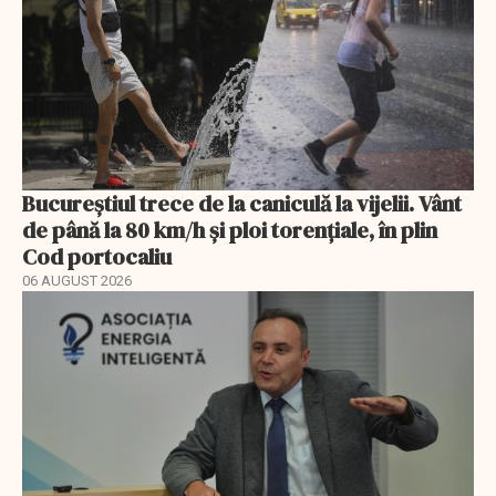
Bucureștiul trece de la caniculă la vijelii. Vânt
de până la 80 km/h și ploi torențiale, în plin
Cod portocaliu
06 AUGUST 2026