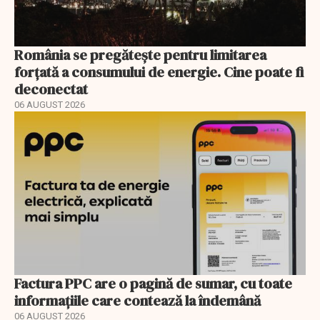
România se pregătește pentru limitarea
forțată a consumului de energie. Cine poate fi
deconectat
06 AUGUST 2026
Factura PPC are o pagină de sumar, cu toate
informațiile care contează la îndemână
06 AUGUST 2026