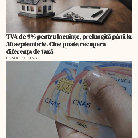
TVA de 9% pentru locuințe, prelungită până la
30 septembrie. Cine poate recupera
diferența de taxă
05 AUGUST 2026
EXCLUSIV