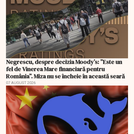
Negrescu, despre decizia Moody’s: ”Este un
fel de Vinerea Mare financiară pentru
România”. Miza nu se încheie în această seară
07 AUGUST 2026