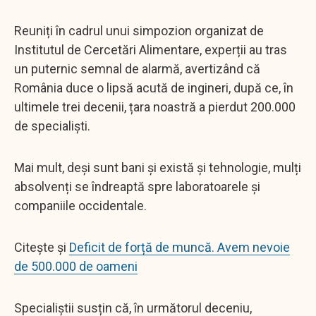
Reuniți în cadrul unui simpozion organizat de
Institutul de Cercetări Alimentare, experții au tras
un puternic semnal de alarmă, avertizând că
România duce o lipsă acută de ingineri, după ce, în
ultimele trei decenii, țara noastră a pierdut 200.000
de specialiști.
Mai mult, deși sunt bani și există și tehnologie, mulți
absolvenți se îndreaptă spre laboratoarele și
companiile occidentale.
Citește și
Deficit de forță de muncă. Avem nevoie
de 500.000 de oameni
Specialiștii susțin că, în următorul deceniu,