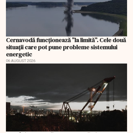
Cernavodă funcționează ”la limită”. Cele două
situații care pot pune probleme sistemului
energetic
06 AUGUST 2026