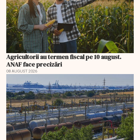
Agricultorii au termen fiscal pe 10 august.
ANAF face precizări
08 AUGUST 2026