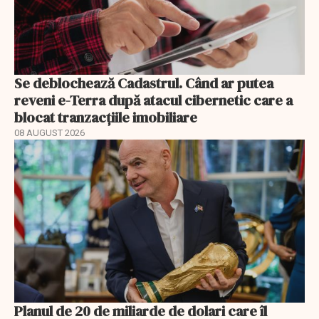
Se deblochează Cadastrul. Când ar putea
reveni e-Terra după atacul cibernetic care a
blocat tranzacțiile imobiliare
08 AUGUST 2026
Planul de 20 de miliarde de dolari care îl