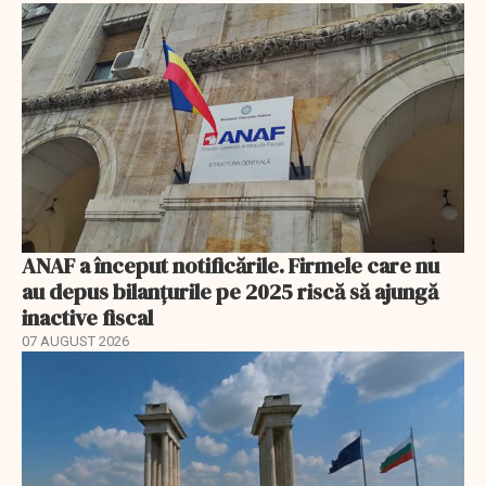
ANAF a început notificările. Firmele care nu
au depus bilanțurile pe 2025 riscă să ajungă
inactive fiscal
07 AUGUST 2026