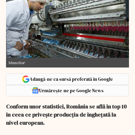
Muncitor
Adaugă-ne ca sursă preferată în Google
Urmărește-ne pe Google News
Conform unor statistici, România se află în top 10
în ceea ce privește producția de înghețată la
nivel european.