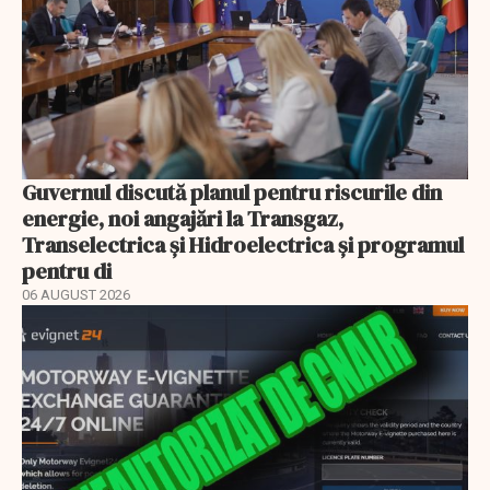
Guvernul discută planul pentru riscurile din
energie, noi angajări la Transgaz,
Transelectrica și Hidroelectrica și programul
pentru di
06 AUGUST 2026