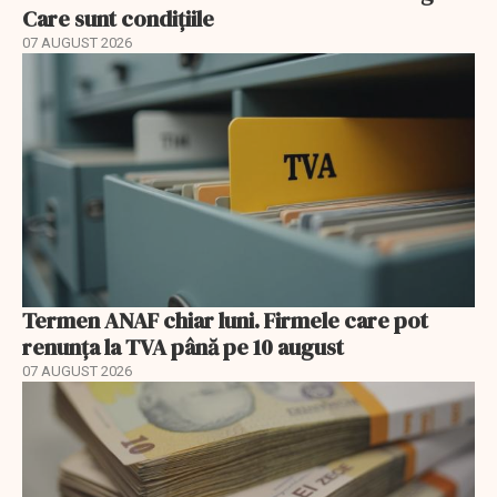
Care sunt condițiile
07 AUGUST 2026
Termen ANAF chiar luni. Firmele care pot
renunța la TVA până pe 10 august
07 AUGUST 2026