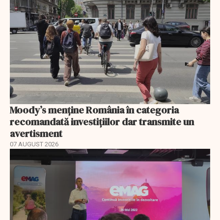
Moody’s menține România în categoria
recomandată investițiilor dar transmite un
avertisment
07 AUGUST 2026