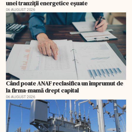
unei tranziții energetice eșuate
06 AUGUST 2026
Când poate ANAF reclasifica un împrumut de
la firma-mamă drept capital
06 AUGUST 2026