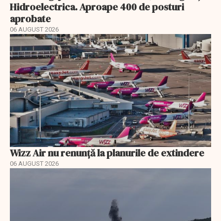
Hidroelectrica. Aproape 400 de posturi
aprobate
06 AUGUST 2026
Wizz Air nu renunță la planurile de extindere
06 AUGUST 2026