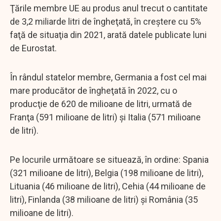
Ţările membre UE au produs anul trecut o cantitate
de 3,2 miliarde litri de îngheţată, în creştere cu 5%
faţă de situaţia din 2021, arată datele publicate luni
de Eurostat.
În rândul statelor membre, Germania a fost cel mai
mare producător de îngheţată în 2022, cu o
producţie de 620 de milioane de litri, urmată de
Franţa (591 milioane de litri) şi Italia (571 milioane
de litri).
Pe locurile următoare se situează, în ordine: Spania
(321 milioane de litri), Belgia (198 milioane de litri),
Lituania (46 milioane de litri), Cehia (44 milioane de
litri), Finlanda (38 milioane de litri) şi România (35
milioane de litri).