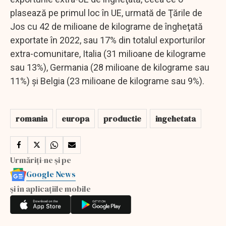
plasează pe primul loc în UE, urmată de Ţările de
Jos cu 42 de milioane de kilograme de îngheţată
exportate în 2022, sau 17% din totalul exporturilor
extra-comunitare, Italia (31 milioane de kilograme
sau 13%), Germania (28 milioane de kilograme sau
11%) şi Belgia (23 milioane de kilograme sau 9%).
romania
europa
productie
ingehetata
Urmăriți-ne și pe
Google News
și în aplicațiile mobile