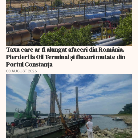
Taxa care ar fi alungat afaceri din România.
Pierderi la Oil Terminal și fluxuri mutate din
Portul Constanța
08 AUGUST 2026