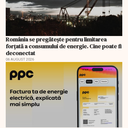
România se pregătește pentru limitarea
forțată a consumului de energie. Cine poate fi
deconectat
06 AUGUST 2026