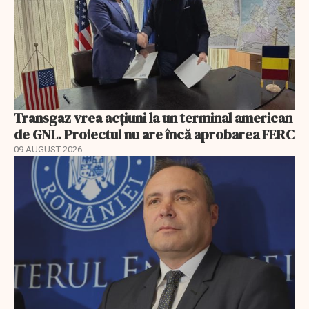
Transgaz vrea acțiuni la un terminal american
de GNL. Proiectul nu are încă aprobarea FERC
09 AUGUST 2026