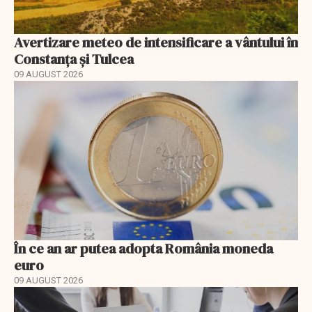
Avertizare meteo de intensificare a vântului în
Constanța și Tulcea
09 AUGUST 2026
În ce an ar putea adopta România moneda
euro
09 AUGUST 2026