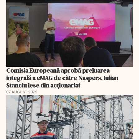
Comisia Europeană aprobă preluarea
integrală a eMAG de către Naspers. Iulian
Stanciu iese din acționariat
07 AUGUST 2026