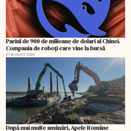
Pariul de 900 de milioane de dolari al Chinei.
Compania de roboți care vine la bursă
07 AUGUST 2026
După mai multe amânări, Apele Române