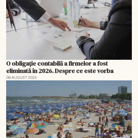
O obligație contabilă a firmelor a fost
eliminată în 2026. Despre ce este vorba
08 AUGUST 2026