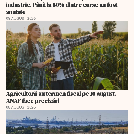
industrie. Până la 80% dintre curse au fost
anulate
08 AUGUST 2026
Agricultorii au termen fiscal pe 10 august.
ANAF face precizări
08 AUGUST 2026