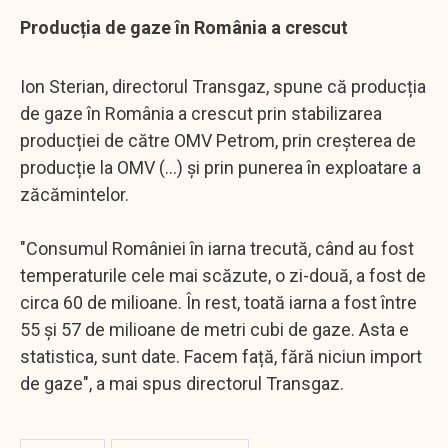
Producția de gaze în România a crescut
Ion Sterian, directorul Transgaz, spune că producția
de gaze în România a crescut prin stabilizarea
producției de către OMV Petrom, prin creșterea de
producție la OMV (...) și prin punerea în exploatare a
zăcămintelor.
"Consumul României în iarna trecută, când au fost
temperaturile cele mai scăzute, o zi-două, a fost de
circa 60 de milioane. În rest, toată iarna a fost între
55 și 57 de milioane de metri cubi de gaze. Asta e
statistica, sunt date. Facem față, fără niciun import
de gaze", a mai spus directorul Transgaz.