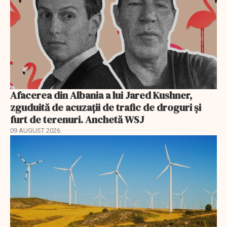
Afacerea din Albania a lui Jared Kushner,
zguduită de acuzații de trafic de droguri și
furt de terenuri. Anchetă WSJ
09 AUGUST 2026