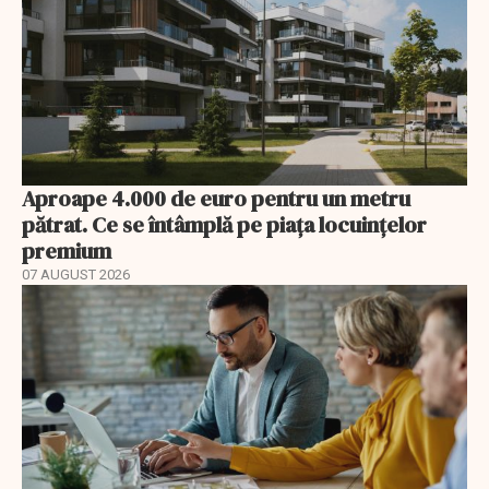
Aproape 4.000 de euro pentru un metru
pătrat. Ce se întâmplă pe piața locuințelor
premium
07 AUGUST 2026