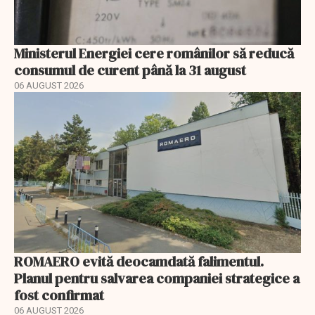
Ministerul Energiei cere românilor să reducă
consumul de curent până la 31 august
06 AUGUST 2026
ROMAERO evită deocamdată falimentul.
Planul pentru salvarea companiei strategice a
fost confirmat
06 AUGUST 2026