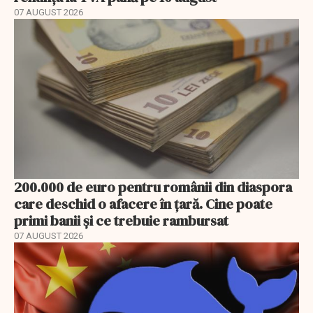
07 AUGUST 2026
200.000 de euro pentru românii din diaspora
care deschid o afacere în țară. Cine poate
primi banii și ce trebuie rambursat
07 AUGUST 2026