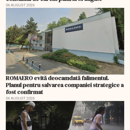
06 AUGUST 2026
ROMAERO evită deocamdată falimentul.
Planul pentru salvarea companiei strategice a
fost confirmat
06 AUGUST 2026