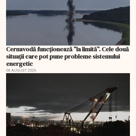
Cernavodă funcționează ”la limită”. Cele două
situații care pot pune probleme sistemului
energetic
06 AUGUST 2026