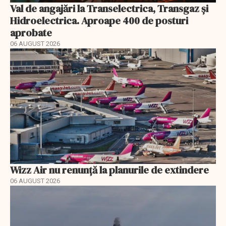
Val de angajări la Transelectrica, Transgaz și
Hidroelectrica. Aproape 400 de posturi
aprobate
06 AUGUST 2026
Wizz Air nu renunță la planurile de extindere
06 AUGUST 2026