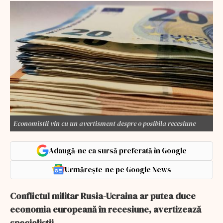
Economistii vin cu un avertisment despre o posibila recesiune
Adaugă-ne ca sursă preferată în Google
Urmărește-ne pe Google News
Conflictul militar Rusia-Ucraina ar putea duce
economia europeană în recesiune, avertizează
specialiştii.