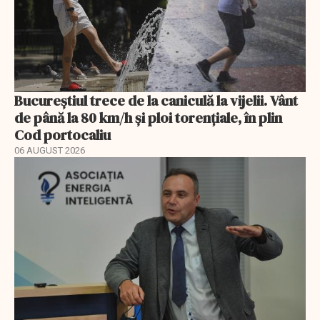
Bucureștiul trece de la caniculă la vijelii. Vânt
de până la 80 km/h și ploi torențiale, în plin
Cod portocaliu
06 AUGUST 2026