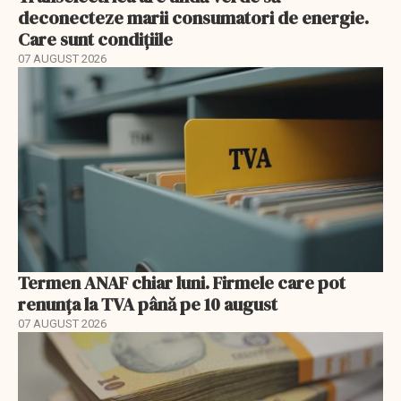
deconecteze marii consumatori de energie.
Care sunt condițiile
07 AUGUST 2026
Termen ANAF chiar luni. Firmele care pot
renunța la TVA până pe 10 august
07 AUGUST 2026