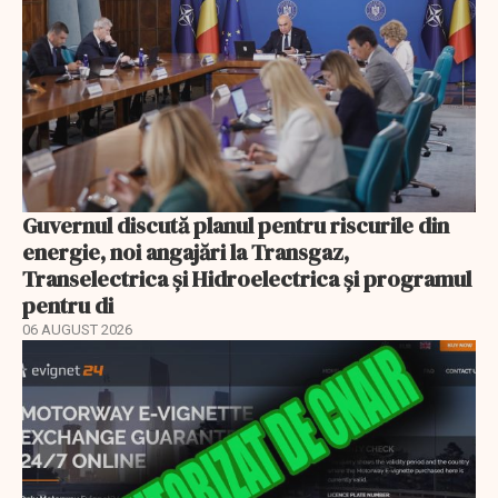
Guvernul discută planul pentru riscurile din
energie, noi angajări la Transgaz,
Transelectrica și Hidroelectrica și programul
pentru di
06 AUGUST 2026