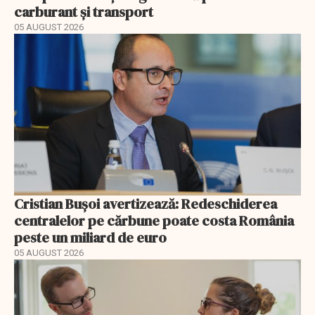
carburant și transport
05 AUGUST 2026
Cristian Bușoi avertizează: Redeschiderea
centralelor pe cărbune poate costa România
peste un miliard de euro
05 AUGUST 2026