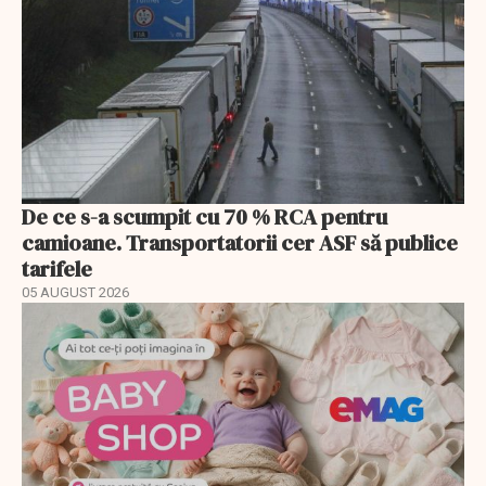
De ce s-a scumpit cu 70 % RCA pentru
camioane. Transportatorii cer ASF să publice
tarifele
05 AUGUST 2026