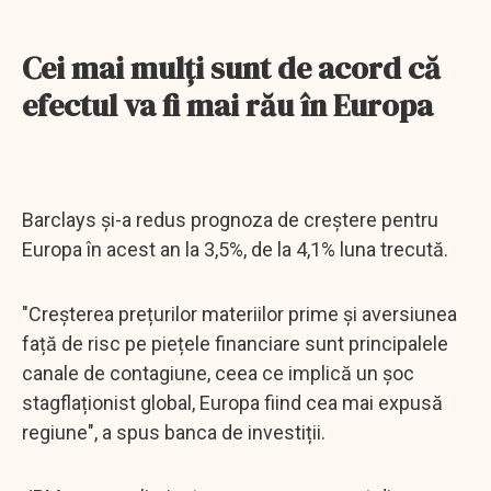
Cei mai mulți sunt de acord că
efectul va fi mai rău în Europa
Barclays și-a redus prognoza de creștere pentru
Europa în acest an la 3,5%, de la 4,1% luna trecută.
"Creșterea prețurilor materiilor prime și aversiunea
față de risc pe piețele financiare sunt principalele
canale de contagiune, ceea ce implică un șoc
stagflaționist global, Europa fiind cea mai expusă
regiune", a spus banca de investiții.