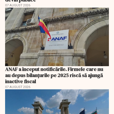
07 AUGUST 2026
ANAF a început notificările. Firmele care nu
au depus bilanțurile pe 2025 riscă să ajungă
inactive fiscal
07 AUGUST 2026