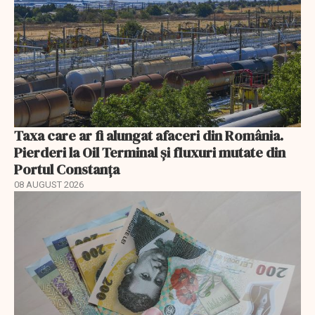
Taxa care ar fi alungat afaceri din România.
Pierderi la Oil Terminal și fluxuri mutate din
Portul Constanța
08 AUGUST 2026