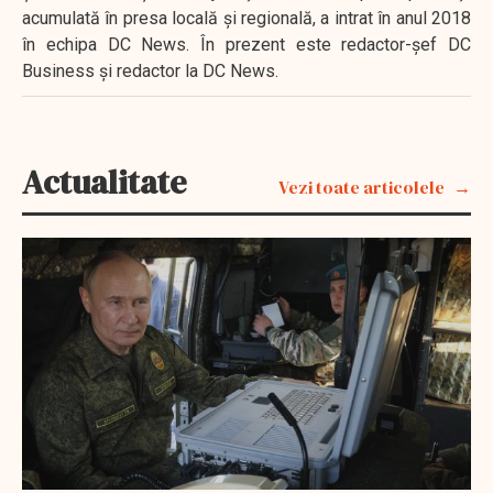
acumulată în presa locală şi regională, a intrat în anul 2018
în echipa DC News. În prezent este redactor-şef DC
Business şi redactor la DC News.
Actualitate
Vezi toate articolele