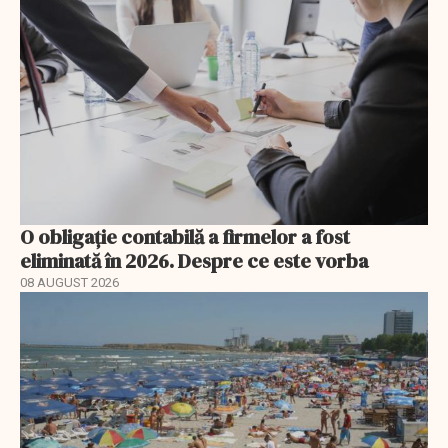
O obligație contabilă a firmelor a fost
eliminată în 2026. Despre ce este vorba
08 AUGUST 2026