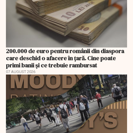
200.000 de euro pentru românii din diaspora
care deschid o afacere în țară. Cine poate
primi banii și ce trebuie rambursat
07 AUGUST 2026