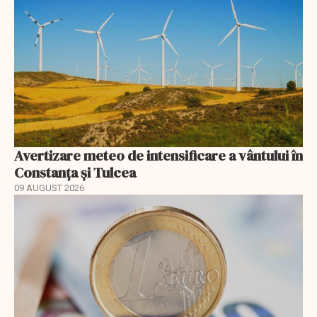
Avertizare meteo de intensificare a vântului în
Constanța și Tulcea
09 AUGUST 2026