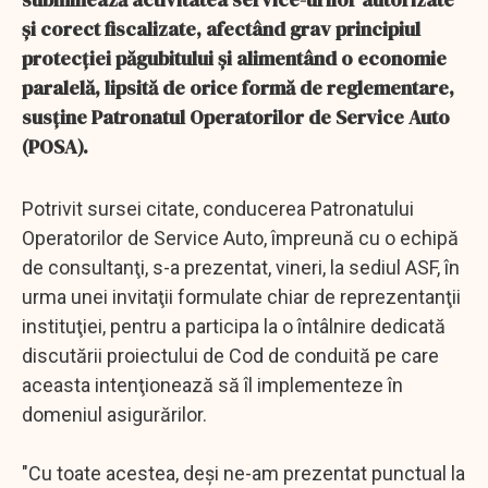
şi corect fiscalizate, afectând grav principiul
protecţiei păgubitului şi alimentând o economie
paralelă, lipsită de orice formă de reglementare,
susţine Patronatul Operatorilor de Service Auto
(POSA).
Potrivit sursei citate, conducerea Patronatului
Operatorilor de Service Auto, împreună cu o echipă
de consultanţi, s-a prezentat, vineri, la sediul ASF, în
urma unei invitaţii formulate chiar de reprezentanţii
instituţiei, pentru a participa la o întâlnire dedicată
discutării proiectului de Cod de conduită pe care
aceasta intenţionează să îl implementeze în
domeniul asigurărilor.
"Cu toate acestea, deşi ne-am prezentat punctual la