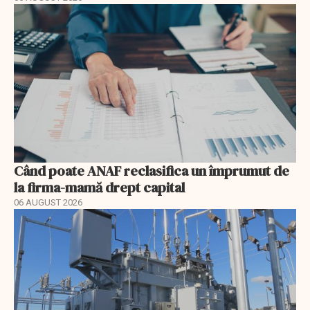
Când poate ANAF reclasifica un împrumut de
la firma-mamă drept capital
06 AUGUST 2026