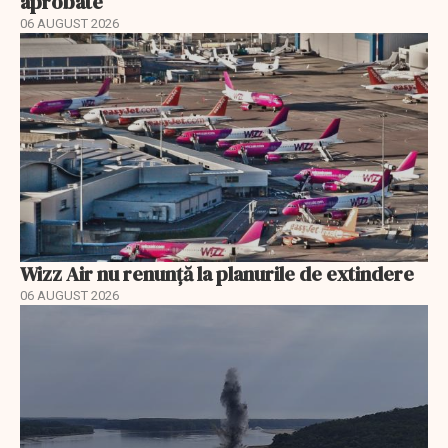
aprobate
06 AUGUST 2026
Wizz Air nu renunță la planurile de extindere
06 AUGUST 2026