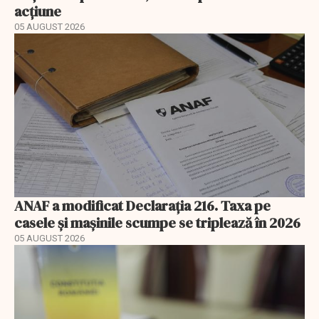
acțiune
05 AUGUST 2026
ANAF a modificat Declarația 216. Taxa pe
casele și mașinile scumpe se triplează în 2026
05 AUGUST 2026