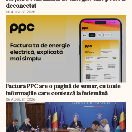
deconectat
06 AUGUST 2026
Factura PPC are o pagină de sumar, cu toate
informațiile care contează la îndemână
06 AUGUST 2026