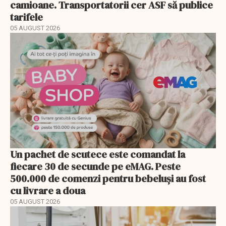
camioane. Transportatorii cer ASF să publice
tarifele
05 AUGUST 2026
Un pachet de scutece este comandat la
fiecare 30 de secunde pe eMAG. Peste
500.000 de comenzi pentru bebeluși au fost
cu livrare a doua
05 AUGUST 2026