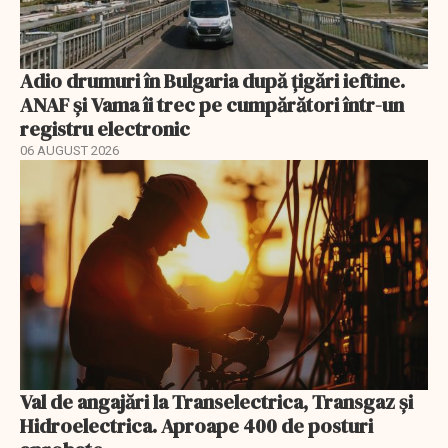
Adio drumuri în Bulgaria după țigări ieftine.
ANAF și Vama îi trec pe cumpărători într-un
registru electronic
06 AUGUST 2026
Val de angajări la Transelectrica, Transgaz și
Hidroelectrica. Aproape 400 de posturi