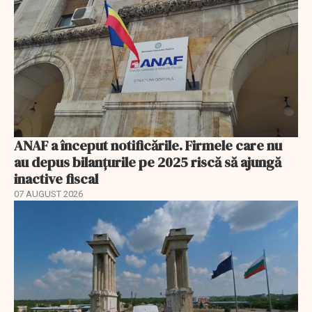
ANAF a început notificările. Firmele care nu
au depus bilanțurile pe 2025 riscă să ajungă
inactive fiscal
07 AUGUST 2026