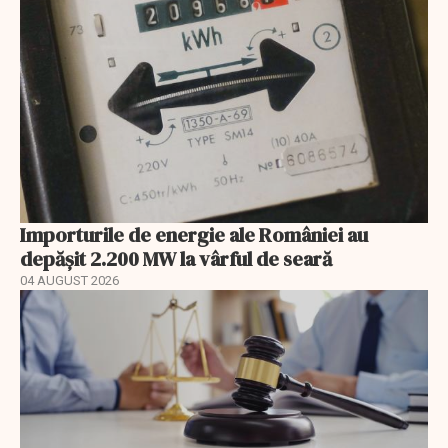
Importurile de energie ale României au
depășit 2.200 MW la vârful de seară
04 AUGUST 2026