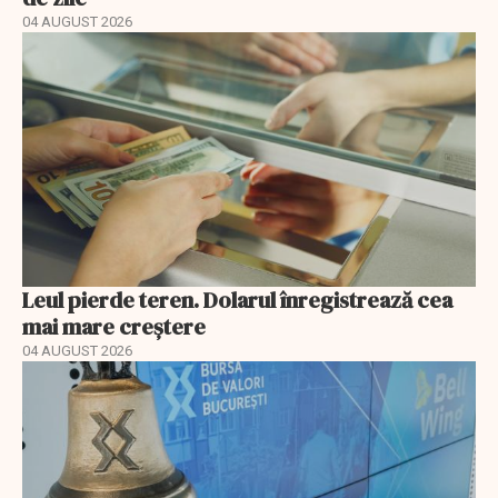
04 AUGUST 2026
Leul pierde teren. Dolarul înregistrează cea
mai mare creștere
04 AUGUST 2026