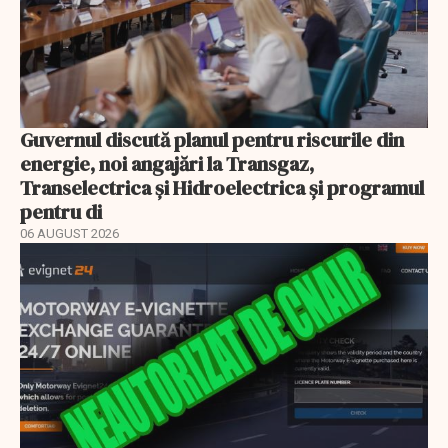
Guvernul discută planul pentru riscurile din
energie, noi angajări la Transgaz,
Transelectrica și Hidroelectrica și programul
pentru di
06 AUGUST 2026