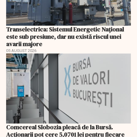
Transelectrica: Sistemul Energetic Național
este sub presiune, dar nu există riscul unei
avarii majore
05 AUGUST 2026
Comcereal Slobozia pleacă de la Bursă.
Acționarii pot cere 5,0701 lei pentru fiecare