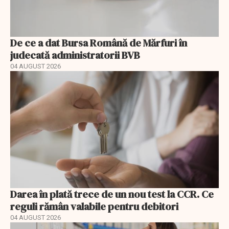
De ce a dat Bursa Română de Mărfuri în
judecată administratorii BVB
04 AUGUST 2026
Darea în plată trece de un nou test la CCR. Ce
reguli rămân valabile pentru debitori
04 AUGUST 2026