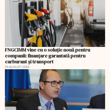
FNGCIMM vine cu o soluție nouă pentru
companii: finanțare garantată pentru
carburant și transport
05 AUGUST 2026