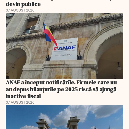
devin publice
07 AUGUST 2026
ANAF a început notificările. Firmele care nu
au depus bilanțurile pe 2025 riscă să ajungă
inactive fiscal
07 AUGUST 2026