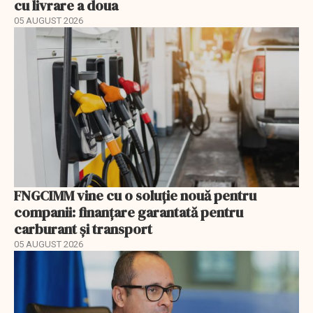
cu livrare a doua
05 AUGUST 2026
FNGCIMM vine cu o soluție nouă pentru
companii: finanțare garantată pentru
carburant și transport
05 AUGUST 2026