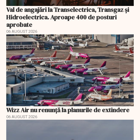
Val de angajări la Transelectrica, Transgaz și
Hidroelectrica. Aproape 400 de posturi
aprobate
06 AUGUST 2026
Wizz Air nu renunță la planurile de extindere
06 AUGUST 2026