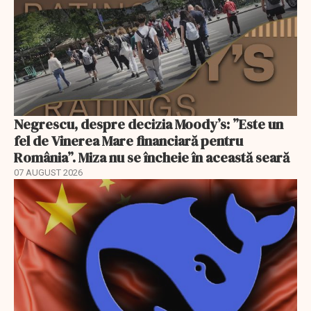
Negrescu, despre decizia Moody’s: ”Este un
fel de Vinerea Mare financiară pentru
România”. Miza nu se încheie în această seară
07 AUGUST 2026