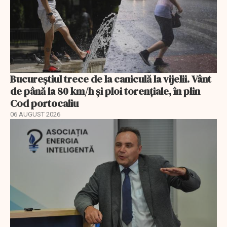
Bucureștiul trece de la caniculă la vijelii. Vânt
de până la 80 km/h și ploi torențiale, în plin
Cod portocaliu
06 AUGUST 2026