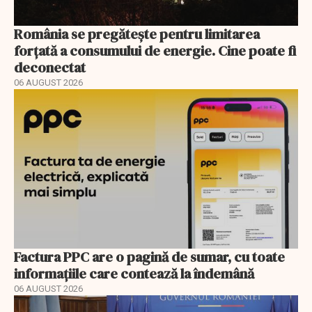
România se pregătește pentru limitarea
forțată a consumului de energie. Cine poate fi
deconectat
06 AUGUST 2026
Factura PPC are o pagină de sumar, cu toate
informațiile care contează la îndemână
06 AUGUST 2026