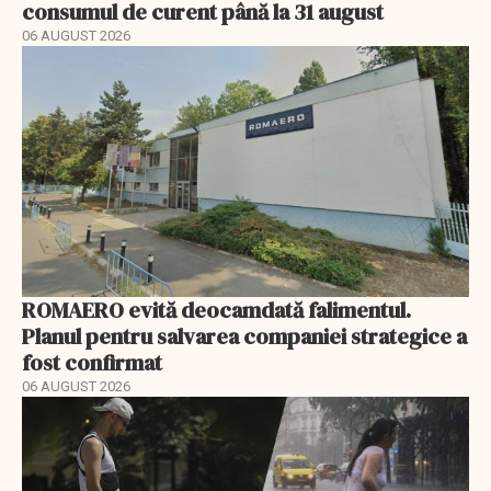
consumul de curent până la 31 august
06 AUGUST 2026
ROMAERO evită deocamdată falimentul.
Planul pentru salvarea companiei strategice a
fost confirmat
06 AUGUST 2026