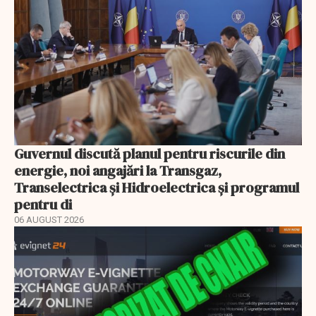
Guvernul discută planul pentru riscurile din
energie, noi angajări la Transgaz,
Transelectrica și Hidroelectrica și programul
pentru di
06 AUGUST 2026