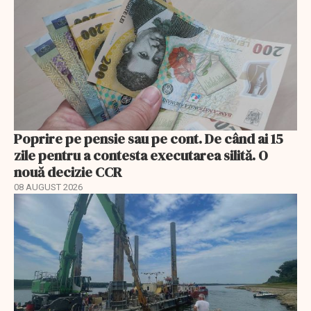
Poprire pe pensie sau pe cont. De când ai 15
zile pentru a contesta executarea silită. O
nouă decizie CCR
08 AUGUST 2026