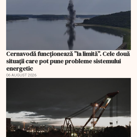
Cernavodă funcționează ”la limită”. Cele două
situații care pot pune probleme sistemului
energetic
06 AUGUST 2026