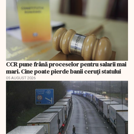
CCR pune frână proceselor pentru salarii mai
mari. Cine poate pierde banii ceruți statului
05 AUGUST 2026