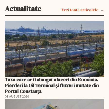
Actualitate
Vezi toate articolele
Taxa care ar fi alungat afaceri din România.
Pierderi la Oil Terminal și fluxuri mutate din
Portul Constanța
08 AUGUST 2026