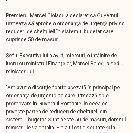
Premierul Marcel Ciolacu a declarat că Guvernul
urmează să aprobe o ordonanţă de urgenţă privind
reduceri de cheltuieli în sistemul bugetar care
cuprinde 50 de măsuri.
Şeful Executivului a avut, miercuri, o întâlnire de
lucru cu ministrul Finanţelor, Marcel Boloş, la sediul
ministerului.
"Am avut o discuţie foarte aşezată în principal pe
ordonanţa de urgenţă pe care urmează să o
promovăm în Guvernul României în ceea ce
priveşte partea de reduceri de cheltuieli din
sistemul bugetar. Sunt peste 50 de măsuri, domnul
ministru le va detalia. Ele au fost discutate şi în