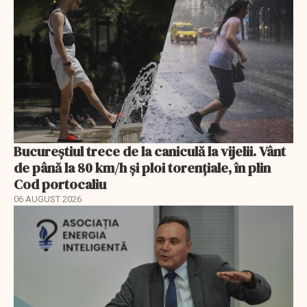
Bucureștiul trece de la caniculă la vijelii. Vânt
de până la 80 km/h și ploi torențiale, în plin
Cod portocaliu
06 AUGUST 2026