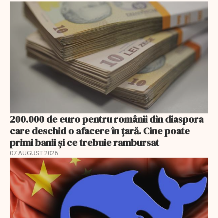
200.000 de euro pentru românii din diaspora
care deschid o afacere în țară. Cine poate
primi banii și ce trebuie rambursat
07 AUGUST 2026