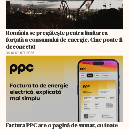
România se pregătește pentru limitarea
forțată a consumului de energie. Cine poate fi
deconectat
06 AUGUST 2026
Factura PPC are o pagină de sumar, cu toate