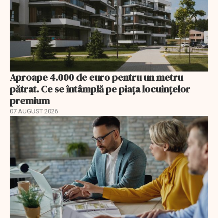
Aproape 4.000 de euro pentru un metru
pătrat. Ce se întâmplă pe piața locuințelor
premium
07 AUGUST 2026