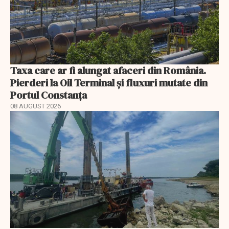
Taxa care ar fi alungat afaceri din România.
Pierderi la Oil Terminal și fluxuri mutate din
Portul Constanța
08 AUGUST 2026