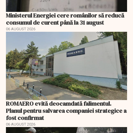
Ministerul Energiei cere românilor să reducă
consumul de curent până la 31 august
06 AUGUST 2026
ROMAERO evită deocamdată falimentul.
Planul pentru salvarea companiei strategice a
fost confirmat
06 AUGUST 2026