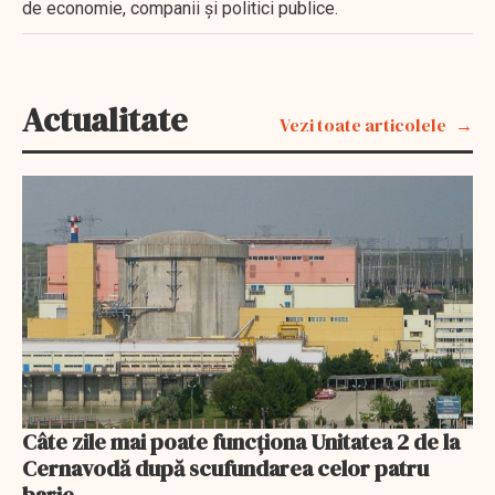
de economie, companii și politici publice.
Actualitate
Vezi toate articolele
Câte zile mai poate funcționa Unitatea 2 de la
Cernavodă după scufundarea celor patru