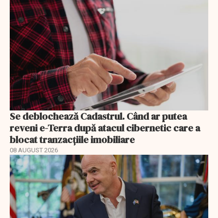
Se deblochează Cadastrul. Când ar putea
reveni e-Terra după atacul cibernetic care a
blocat tranzacțiile imobiliare
08 AUGUST 2026