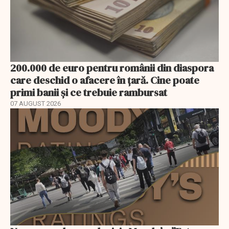
200.000 de euro pentru românii din diaspora
care deschid o afacere în țară. Cine poate
primi banii și ce trebuie rambursat
07 AUGUST 2026