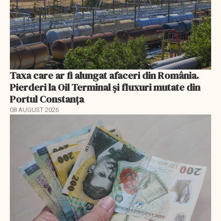
Taxa care ar fi alungat afaceri din România.
Pierderi la Oil Terminal și fluxuri mutate din
Portul Constanța
08 AUGUST 2026