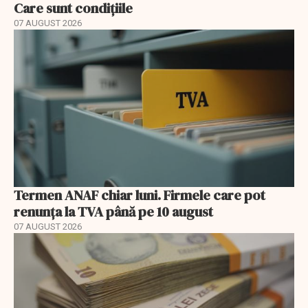
Care sunt condițiile
07 AUGUST 2026
Termen ANAF chiar luni. Firmele care pot
renunța la TVA până pe 10 august
07 AUGUST 2026