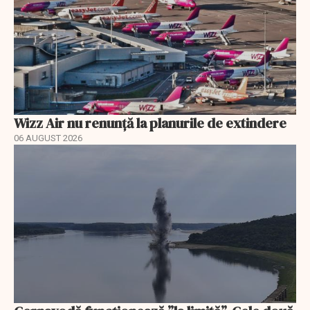
Wizz Air nu renunță la planurile de extindere
06 AUGUST 2026