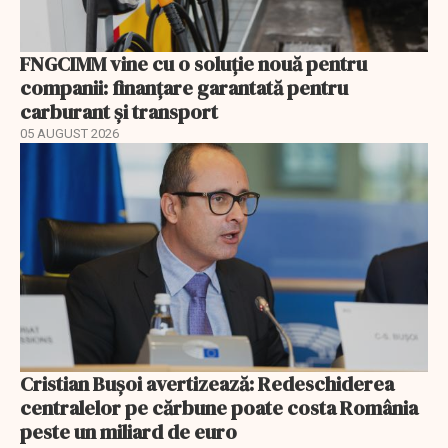
FNGCIMM vine cu o soluție nouă pentru
companii: finanțare garantată pentru
carburant și transport
05 AUGUST 2026
Cristian Bușoi avertizează: Redeschiderea
centralelor pe cărbune poate costa România
peste un miliard de euro