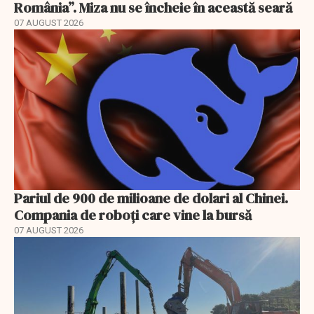
România”. Miza nu se încheie în această seară
07 AUGUST 2026
Pariul de 900 de milioane de dolari al Chinei.
Compania de roboți care vine la bursă
07 AUGUST 2026