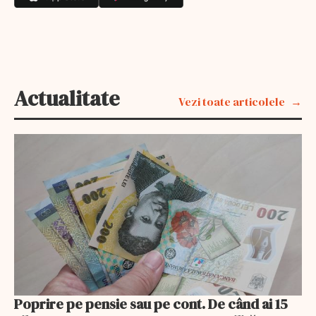
Actualitate
Vezi toate articolele
Poprire pe pensie sau pe cont. De când ai 15