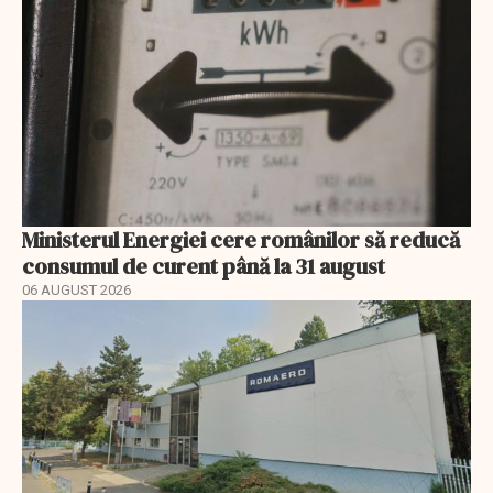
Ministerul Energiei cere românilor să reducă
consumul de curent până la 31 august
06 AUGUST 2026