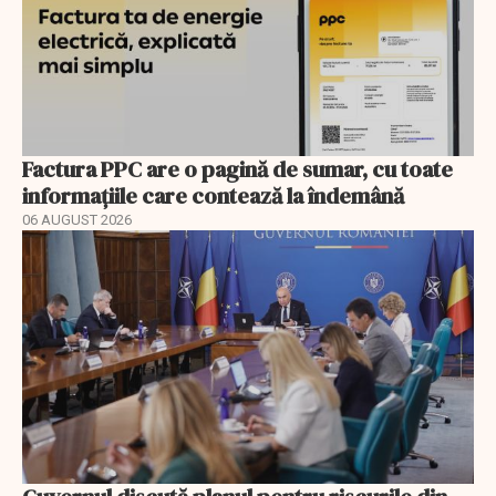
Factura PPC are o pagină de sumar, cu toate
informațiile care contează la îndemână
06 AUGUST 2026