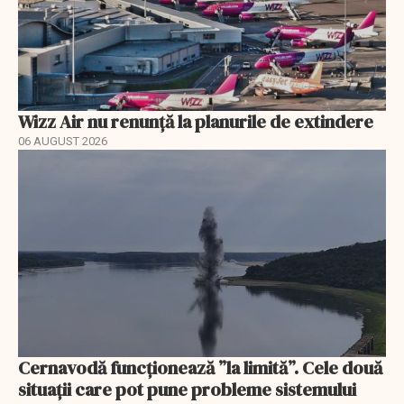
Wizz Air nu renunță la planurile de extindere
06 AUGUST 2026
Cernavodă funcționează ”la limită”. Cele două
situații care pot pune probleme sistemului