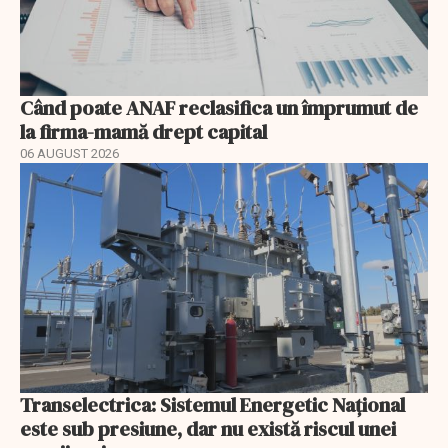
Când poate ANAF reclasifica un împrumut de
la firma-mamă drept capital
06 AUGUST 2026
Transelectrica: Sistemul Energetic Național
este sub presiune, dar nu există riscul unei