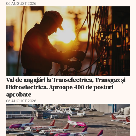
06 AUGUST 2026
Val de angajări la Transelectrica, Transgaz și
Hidroelectrica. Aproape 400 de posturi
aprobate
06 AUGUST 2026