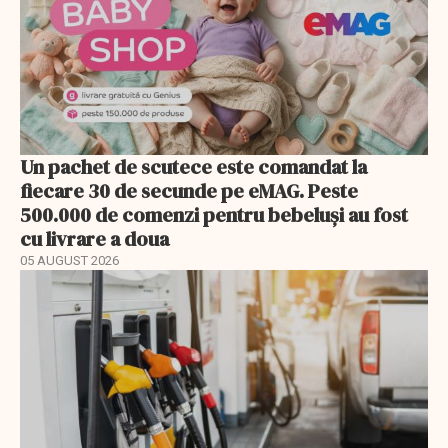
Un pachet de scutece este comandat la
fiecare 30 de secunde pe eMAG. Peste
500.000 de comenzi pentru bebeluși au fost
cu livrare a doua
05 AUGUST 2026