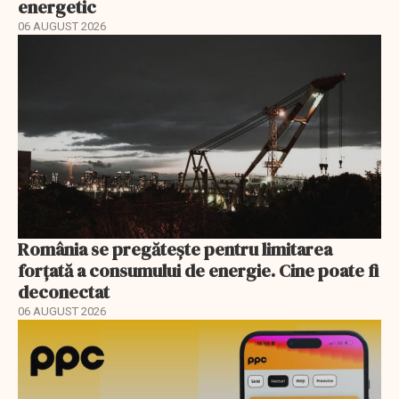
energetic
06 AUGUST 2026
România se pregătește pentru limitarea
forțată a consumului de energie. Cine poate fi
deconectat
06 AUGUST 2026