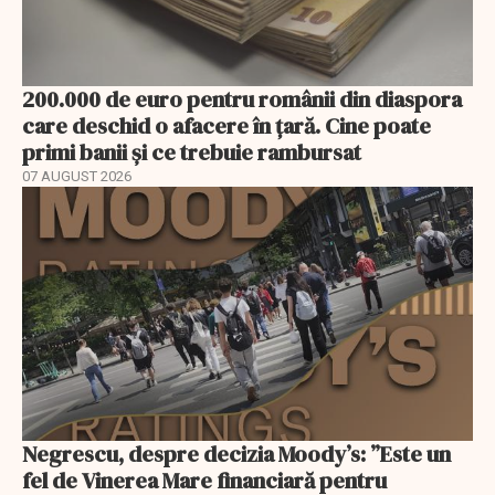
200.000 de euro pentru românii din diaspora
care deschid o afacere în țară. Cine poate
primi banii și ce trebuie rambursat
07 AUGUST 2026
Negrescu, despre decizia Moody’s: ”Este un
fel de Vinerea Mare financiară pentru