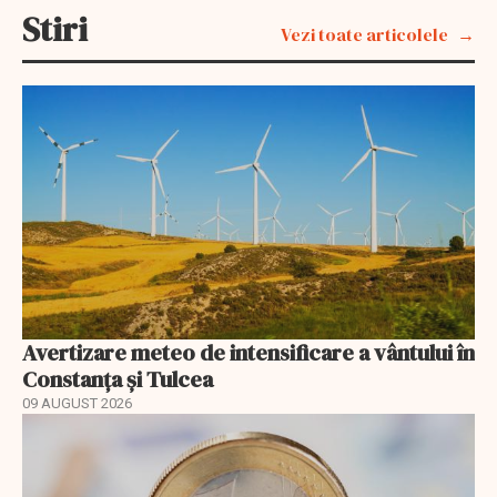
Stiri
Vezi toate articolele
Avertizare meteo de intensificare a vântului în
Constanța și Tulcea
09 AUGUST 2026