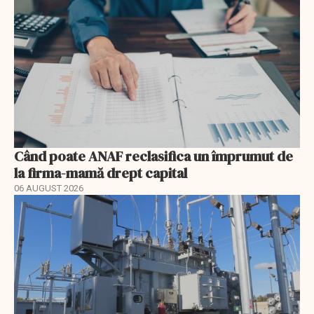
Când poate ANAF reclasifica un împrumut de
la firma-mamă drept capital
06 AUGUST 2026