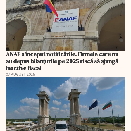
ANAF a început notificările. Firmele care nu
au depus bilanțurile pe 2025 riscă să ajungă
inactive fiscal
07 AUGUST 2026