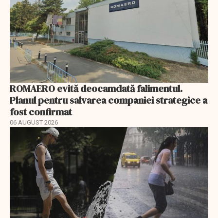
ROMAERO evită deocamdată falimentul.
Planul pentru salvarea companiei strategice a
fost confirmat
06 AUGUST 2026