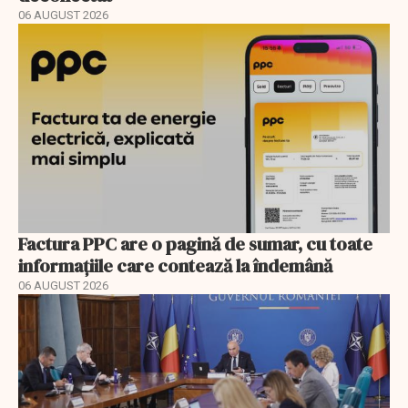
06 AUGUST 2026
Factura PPC are o pagină de sumar, cu toate
informațiile care contează la îndemână
06 AUGUST 2026