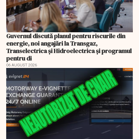
Guvernul discută planul pentru riscurile din
energie, noi angajări la Transgaz,
Transelectrica și Hidroelectrica și programul
pentru di
06 AUGUST 2026