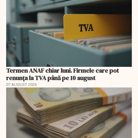
Termen ANAF chiar luni. Firmele care pot
renunța la TVA până pe 10 august
07 AUGUST 2026