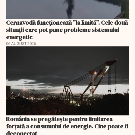
Cernavodă funcționează ”la limită”. Cele două
situații care pot pune probleme sistemului
energetic
06 AUGUST 2026
România se pregătește pentru limitarea
forțată a consumului de energie. Cine poate fi
deconectat