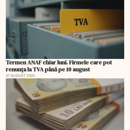
Termen ANAF chiar luni. Firmele care pot
renunța la TVA până pe 10 august
07 AUGUST 2026