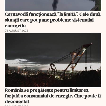
Cernavodă funcționează ”la limită”. Cele două
situații care pot pune probleme sistemului
energetic
06 AUGUST 2026
România se pregătește pentru limitarea
forțată a consumului de energie. Cine poate fi
deconectat