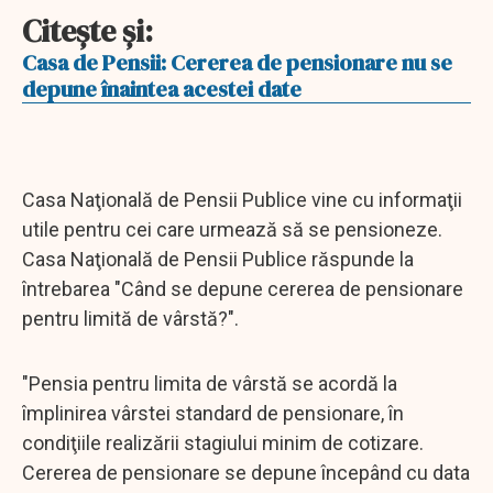
Citeşte şi:
Casa de Pensii: Cererea de pensionare nu se
depune înaintea acestei date
Casa Naţională de Pensii Publice vine cu informaţii
utile pentru cei care urmează să se pensioneze.
Casa Naţională de Pensii Publice răspunde la
întrebarea "Când se depune cererea de pensionare
pentru limită de vârstă?".
"Pensia pentru limita de vârstă se acordă la
împlinirea vârstei standard de pensionare, în
condiţiile realizării stagiului minim de cotizare.
Cererea de pensionare se depune începând cu data