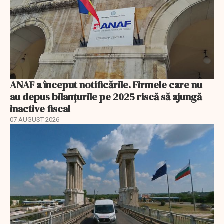
ANAF a început notificările. Firmele care nu
au depus bilanțurile pe 2025 riscă să ajungă
inactive fiscal
07 AUGUST 2026