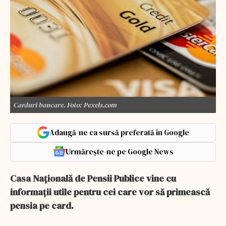
Carduri bancare. Foto: Pexels.com
Adaugă-ne ca sursă preferată în Google
Urmărește-ne pe Google News
Casa Naţională de Pensii Publice vine cu
informaţii utile pentru cei care vor să primească
pensia pe card.