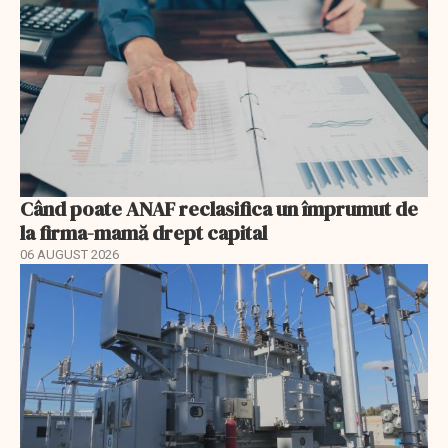
Când poate ANAF reclasifica un împrumut de
la firma-mamă drept capital
06 AUGUST 2026