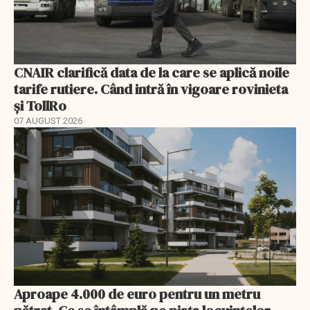
CNAIR clarifică data de la care se aplică noile
tarife rutiere. Când intră în vigoare rovinieta
și TollRo
07 AUGUST 2026
Aproape 4.000 de euro pentru un metru