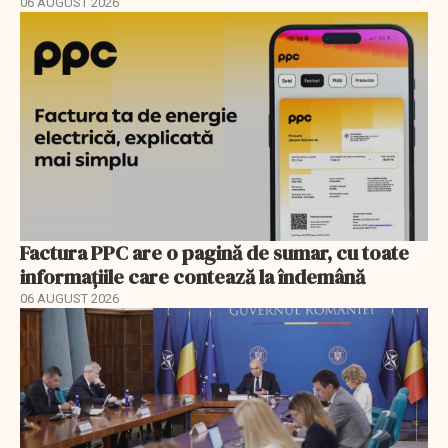
06 AUGUST 2026
Factura PPC are o pagină de sumar, cu toate
informațiile care contează la îndemână
06 AUGUST 2026