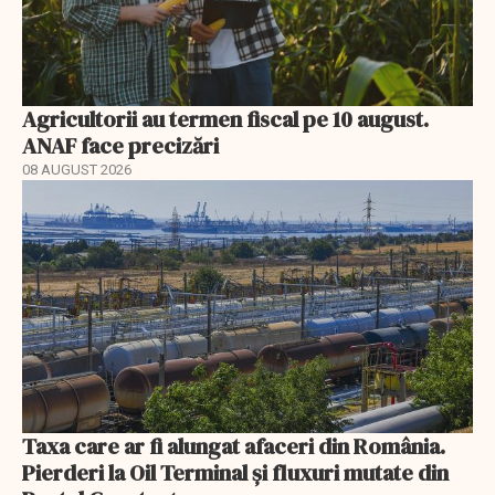
Agricultorii au termen fiscal pe 10 august.
ANAF face precizări
08 AUGUST 2026
Taxa care ar fi alungat afaceri din România.
Pierderi la Oil Terminal și fluxuri mutate din