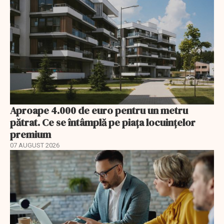
Aproape 4.000 de euro pentru un metru
pătrat. Ce se întâmplă pe piața locuințelor
premium
07 AUGUST 2026