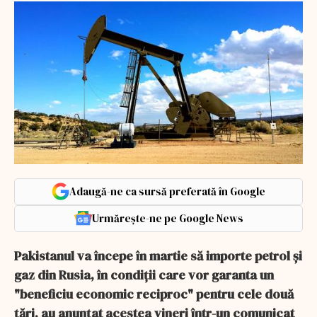
Adaugă-ne ca sursă preferată în Google
Urmărește-ne pe Google News
Pakistanul va începe în martie să importe petrol şi
gaz din Rusia, în condiţii care vor garanta un
"beneficiu economic reciproc" pentru cele două
ţări, au anunţat acestea vineri într-un comunicat