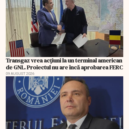
Transgaz vrea acțiuni la un terminal american
de GNL. Proiectul nu are încă aprobarea FERC
09 AUGUST 2026