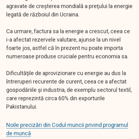
agravate de creşterea mondială a preţului la energie
legată de războiul din Ucraina.
Ca urmare, factura sa la energie a crescut, ceea ce
i-a afectat rezervele valutare, ajunse la un nivel
foarte jos, astfel că în prezent nu poate importa
numeroase produse cruciale pentru economia sa.
Dificultăţile de aprovizionare cu energie au dus la
întreruperi recurente de curent, ceea ce a afectat
gospodăriile şi industria, de exemplu sectorul textil,
care reprezintă circa 60% din exporturile
Pakistanului.
Noile precizări din Codul muncii privind programul
de muncă