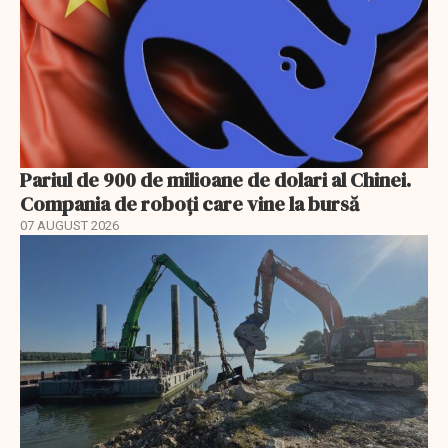
Pariul de 900 de milioane de dolari al Chinei.
Compania de roboți care vine la bursă
07 AUGUST 2026