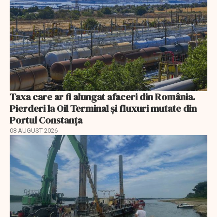
Taxa care ar fi alungat afaceri din România.
Pierderi la Oil Terminal și fluxuri mutate din
Portul Constanța
08 AUGUST 2026