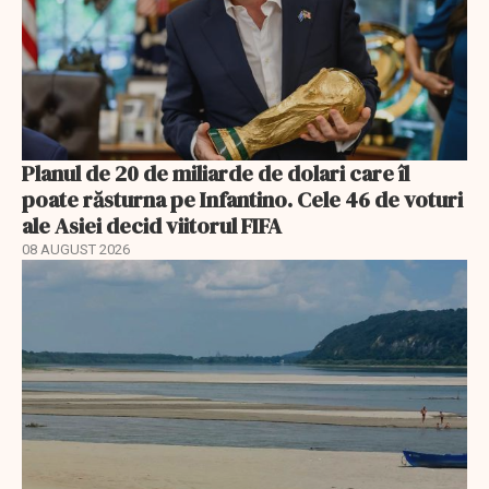
Planul de 20 de miliarde de dolari care îl
poate răsturna pe Infantino. Cele 46 de voturi
ale Asiei decid viitorul FIFA
08 AUGUST 2026