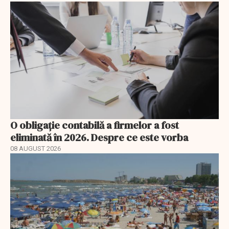
O obligație contabilă a firmelor a fost
eliminată în 2026. Despre ce este vorba
08 AUGUST 2026