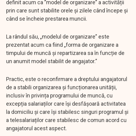
definit acum ca ”model de organizare” a activității
prin care sunt stabilite orele și zilele când începe și
când se încheie prestarea muncii.
La rândul său, „modelul de organizare” este
prezentat acum ca fiind „forma de organizare a
timpului de muncă și repartizarea sa în funcție de
un anumit model stabilit de angajator.”
Practic, este o reconfirmare a dreptului angajatorul
de a stabili organizarea și funcționarea unității,
inclusiv în privința programului de muncă, cu
excepția salariaților care își desfășoară activitatea
la domiciliu și care își stabilesc singuri programul și
a telesalariaților care stabilesc de comun acord cu
angajatorul acest aspect.