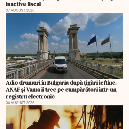
inactive fiscal
07 AUGUST 2026
Adio drumuri în Bulgaria după țigări ieftine.
ANAF și Vama îi trec pe cumpărători într-un
registru electronic
06 AUGUST 2026