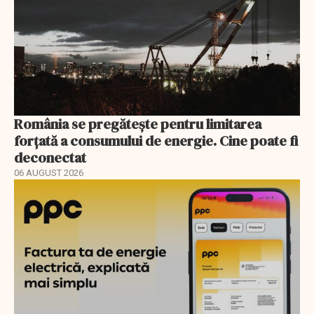
România se pregătește pentru limitarea
forțată a consumului de energie. Cine poate fi
deconectat
06 AUGUST 2026