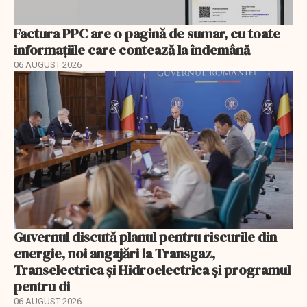
Factura PPC are o pagină de sumar, cu toate
informațiile care contează la îndemână
06 AUGUST 2026
Guvernul discută planul pentru riscurile din
energie, noi angajări la Transgaz,
Transelectrica și Hidroelectrica și programul
pentru di
06 AUGUST 2026