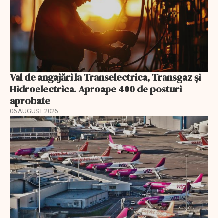
Val de angajări la Transelectrica, Transgaz și
Hidroelectrica. Aproape 400 de posturi
aprobate
06 AUGUST 2026