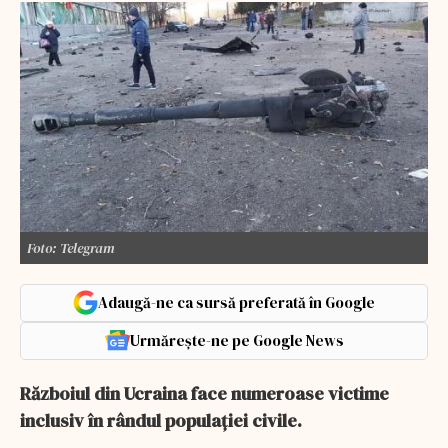
Foto: Telegram
Adaugă-ne ca sursă preferată în Google
Urmărește-ne pe Google News
Războiul din Ucraina face numeroase victime
inclusiv în rândul populaţiei civile.