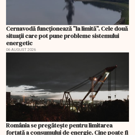
Cernavodă funcționează ”la limită”. Cele două
situații care pot pune probleme sistemului
energetic
06 AUGUST 2026
România se pregătește pentru limitarea
forțată a consumului de energie. Cine poate fi