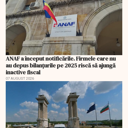
ANAF a început notificările. Firmele care nu
au depus bilanțurile pe 2025 riscă să ajungă
inactive fiscal
07 AUGUST 2026