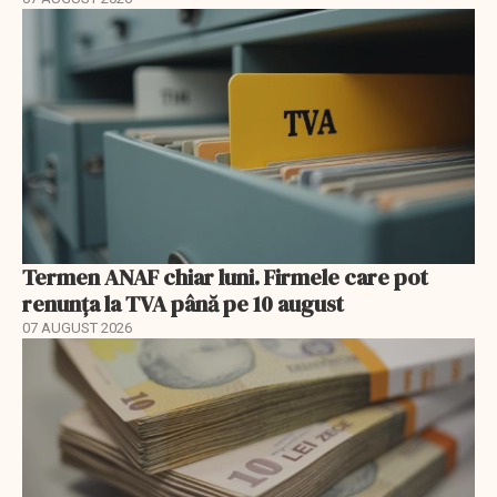
Termen ANAF chiar luni. Firmele care pot
renunța la TVA până pe 10 august
07 AUGUST 2026