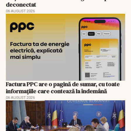
deconectat
06 AUGUST 2026
Factura PPC are o pagină de sumar, cu toate
informațiile care contează la îndemână
06 AUGUST 2026