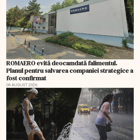
ROMAERO evită deocamdată falimentul.
Planul pentru salvarea companiei strategice a
fost confirmat
06 AUGUST 2026