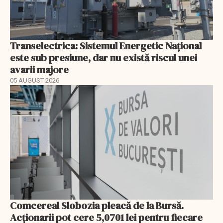
Transelectrica: Sistemul Energetic Național
este sub presiune, dar nu există riscul unei
avarii majore
05 AUGUST 2026
Comcereal Slobozia pleacă de la Bursă.
Acționarii pot cere 5,0701 lei pentru fiecare