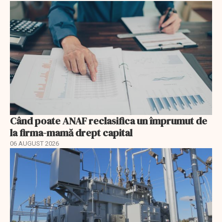
Când poate ANAF reclasifica un împrumut de
la firma-mamă drept capital
06 AUGUST 2026