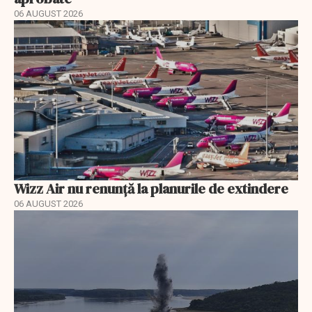
06 AUGUST 2026
Wizz Air nu renunță la planurile de extindere
06 AUGUST 2026