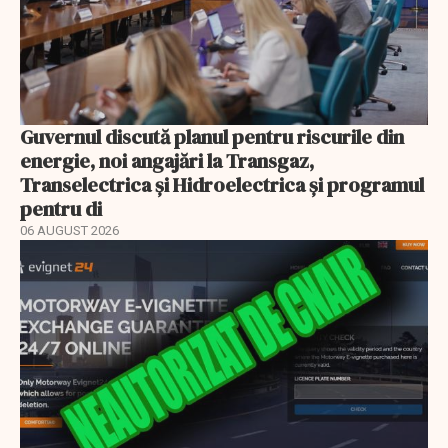
Guvernul discută planul pentru riscurile din
energie, noi angajări la Transgaz,
Transelectrica și Hidroelectrica și programul
pentru di
06 AUGUST 2026