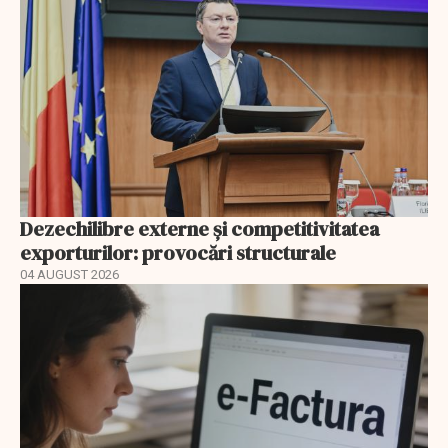
Dezechilibre externe și competitivitatea
exporturilor: provocări structurale
04 AUGUST 2026