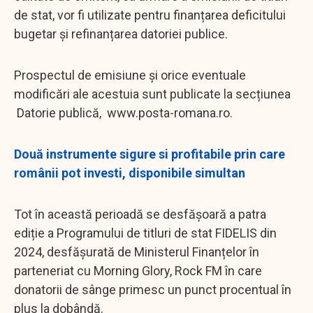
de stat, vor fi utilizate pentru finanțarea deficitului
bugetar și refinanțarea datoriei publice.
Prospectul de emisiune și orice eventuale
modificări ale acestuia sunt publicate la secțiunea
Datorie publică, www.posta-romana.ro.
Două instrumente sigure si profitabile prin care
românii pot investi, disponibile simultan
Tot în această perioadă se desfășoară a patra
ediție a Programului de titluri de stat FIDELIS din
2024, desfășurată de Ministerul Finanțelor în
parteneriat cu Morning Glory, Rock FM în care
donatorii de sânge primesc un punct procentual în
plus la dobândă.