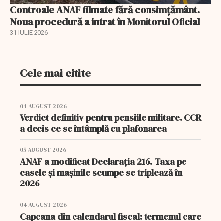
Controale ANAF filmate fără consimțământ.
Noua procedură a intrat în Monitorul Oficial
31 IULIE 2026
Cele mai citite
04 AUGUST 2026
Verdict definitiv pentru pensiile militare. CCR
a decis ce se întâmplă cu plafonarea
05 AUGUST 2026
ANAF a modificat Declarația 216. Taxa pe
casele și mașinile scumpe se triplează în
2026
04 AUGUST 2026
Capcana din calendarul fiscal: termenul care