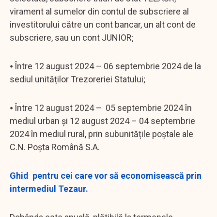
virament al sumelor din contul de subscriere al
investitorului către un cont bancar, un alt cont de
subscriere, sau un cont JUNIOR;
⦁ Între 12 august 2024 – 06 septembrie 2024 de la
sediul unităților Trezoreriei Statului;
⦁ Între 12 august 2024 – 05 septembrie 2024 în
mediul urban și 12 august 2024 – 04 septembrie
2024 în mediul rural, prin subunitățile poștale ale
C.N. Poșta Română S.A.
Ghid pentru cei care vor să economisească prin
intermediul Tezaur.