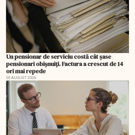
Un pensionar de serviciu costă cât șase
pensionari obișnuiți. Factura a crescut de 14
ori mai repede
05 AUGUST 2026