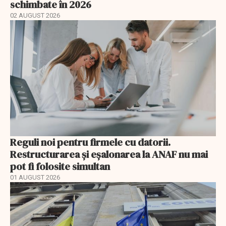
schimbate în 2026
02 AUGUST 2026
Reguli noi pentru firmele cu datorii.
Restructurarea și eșalonarea la ANAF nu mai
pot fi folosite simultan
01 AUGUST 2026