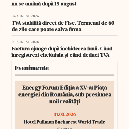
nu se amână după 15 august
04 AUGUST 2026
TVA stabilită direct de Fisc. Termenul de 60
de zile care poate salva firma
04 AUGUST 2026
Factura ajunge după închiderea lunii. Când
înregistrezi cheltuiala și când deduci TVA
Evenimente
Energy Forum Ediția a XV-a: Piața
energiei din România, sub presiunea
noii realități
31.03.2026
Hotel Pullman Bucharest World Trade