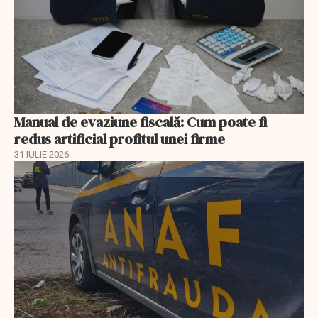
Manual de evaziune fiscală: Cum poate fi
redus artificial profitul unei firme
31 IULIE 2026