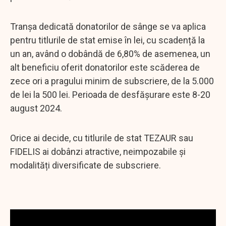
Tranșa dedicată donatorilor de sânge se va aplica
pentru titlurile de stat emise în lei, cu scadență la
un an, având o dobândă de 6,80% de asemenea, un
alt beneficiu oferit donatorilor este scăderea de
zece ori a pragului minim de subscriere, de la 5.000
de lei la 500 lei. Perioada de desfășurare este 8-20
august 2024.
Orice ai decide, cu titlurile de stat TEZAUR sau
FIDELIS ai dobânzi atractive, neimpozabile și
modalități diversificate de subscriere.