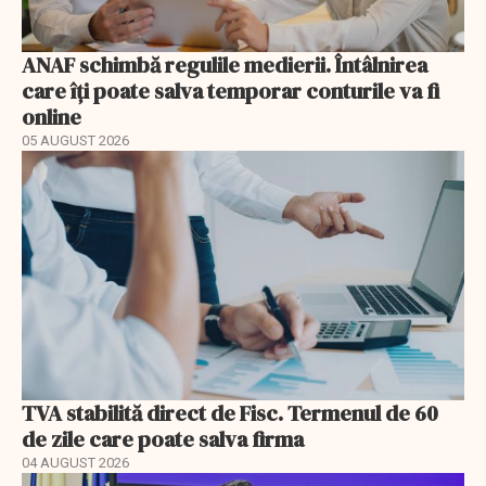
ANAF schimbă regulile medierii. Întâlnirea
care îți poate salva temporar conturile va fi
online
05 AUGUST 2026
TVA stabilită direct de Fisc. Termenul de 60
de zile care poate salva firma
04 AUGUST 2026