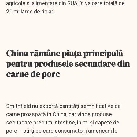
agricole și alimentare din SUA, în valoare totală de
21 miliarde de dolari.
China rămâne piața principală
pentru produsele secundare din
carne de porc
Smithfield nu exportă cantități semnificative de
carne proaspătă în China, dar vinde produse
secundare precum intestine, inimi și capete de
porc – părți pe care consumatorii americani le