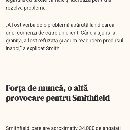
rezolva problema.
„A fost vorba de o problemă apărută la ridicarea
unei comenzi de către un client. Când a ajuns la
graniță, a fost refuzată și acum readucem produsul
înapoi,” a explicat Smith.
Forța de muncă, o altă
provocare pentru Smithfield
Smithfield, care are aproximativ 34.000 de angajați