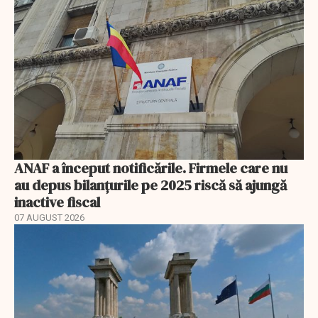
ANAF a început notificările. Firmele care nu
au depus bilanțurile pe 2025 riscă să ajungă
inactive fiscal
07 AUGUST 2026