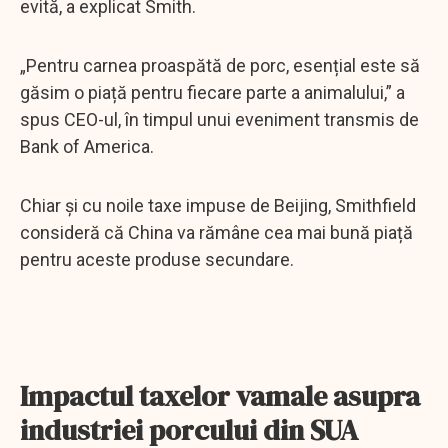
evită, a explicat Smith.
„Pentru carnea proaspătă de porc, esențial este să
găsim o piață pentru fiecare parte a animalului,” a
spus CEO-ul, în timpul unui eveniment transmis de
Bank of America.
Chiar și cu noile taxe impuse de Beijing, Smithfield
consideră că China va rămâne cea mai bună piață
pentru aceste produse secundare.
Impactul taxelor vamale asupra
industriei porcului din SUA