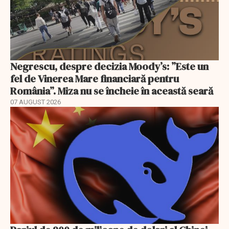
Negrescu, despre decizia Moody’s: ”Este un
fel de Vinerea Mare financiară pentru
România”. Miza nu se încheie în această seară
07 AUGUST 2026