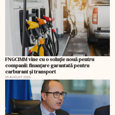
FNGCIMM vine cu o soluție nouă pentru
companii: finanțare garantată pentru
carburant și transport
05 AUGUST 2026