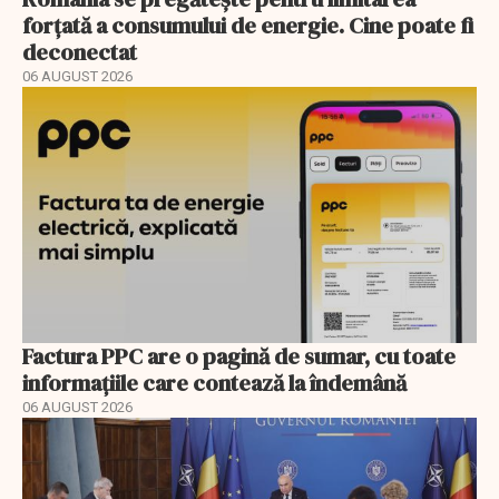
forțată a consumului de energie. Cine poate fi
deconectat
06 AUGUST 2026
Factura PPC are o pagină de sumar, cu toate
informațiile care contează la îndemână
06 AUGUST 2026