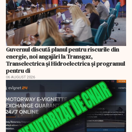
Guvernul discută planul pentru riscurile din
energie, noi angajări la Transgaz,
Transelectrica și Hidroelectrica și programul
pentru di
06 AUGUST 2026