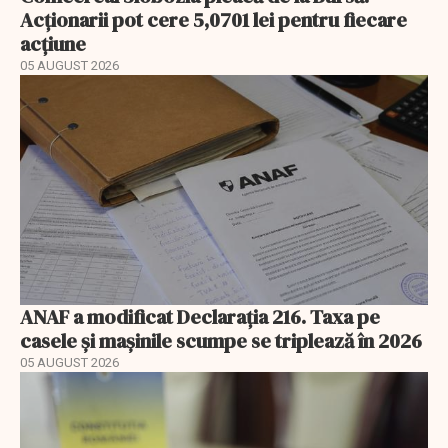
Acționarii pot cere 5,0701 lei pentru fiecare
acțiune
05 AUGUST 2026
ANAF a modificat Declarația 216. Taxa pe
casele și mașinile scumpe se triplează în 2026
05 AUGUST 2026