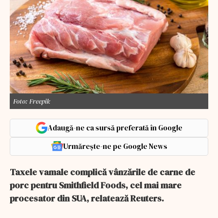
Foto: Freepik
Adaugă-ne ca sursă preferată în Google
Urmărește-ne pe Google News
Taxele vamale complică vânzările de carne de
porc pentru Smithfield Foods, cel mai mare
procesator din SUA, relatează Reuters.