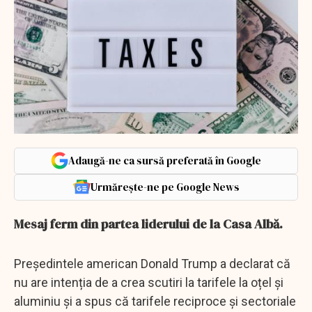
Adaugă-ne ca sursă preferată în Google
Urmărește-ne pe Google News
Mesaj ferm din partea liderului de la Casa Albă.
Președintele american Donald Trump a declarat că
nu are intenția de a crea scutiri la tarifele la oțel și
aluminiu și a spus că tarifele reciproce și sectoriale