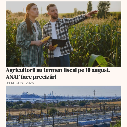
Agricultorii au termen fiscal pe 10 august.
ANAF face precizări
08 AUGUST 2026