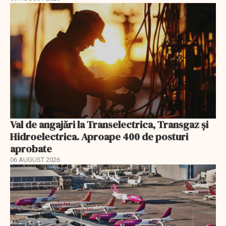
Val de angajări la Transelectrica, Transgaz și
Hidroelectrica. Aproape 400 de posturi
aprobate
06 AUGUST 2026