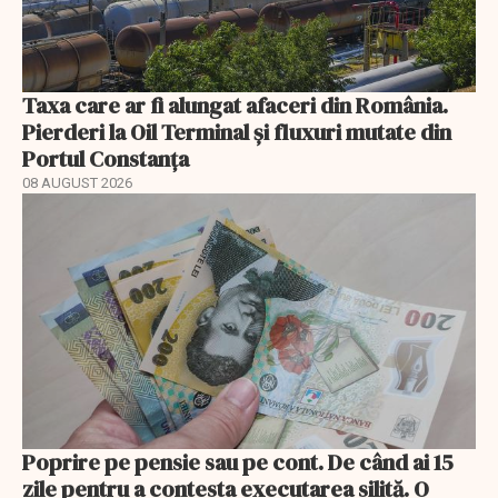
Taxa care ar fi alungat afaceri din România.
Pierderi la Oil Terminal și fluxuri mutate din
Portul Constanța
08 AUGUST 2026
Poprire pe pensie sau pe cont. De când ai 15
zile pentru a contesta executarea silită. O