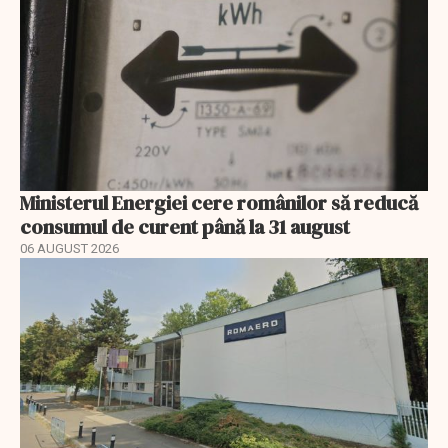
Ministerul Energiei cere românilor să reducă
consumul de curent până la 31 august
06 AUGUST 2026