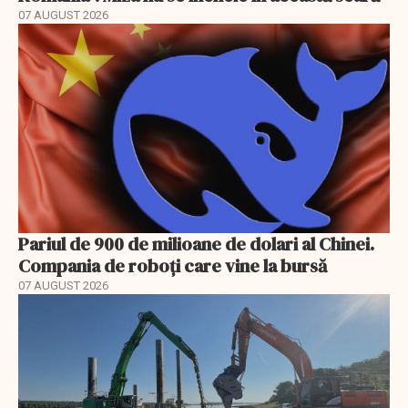
07 AUGUST 2026
Pariul de 900 de milioane de dolari al Chinei.
Compania de roboți care vine la bursă
07 AUGUST 2026