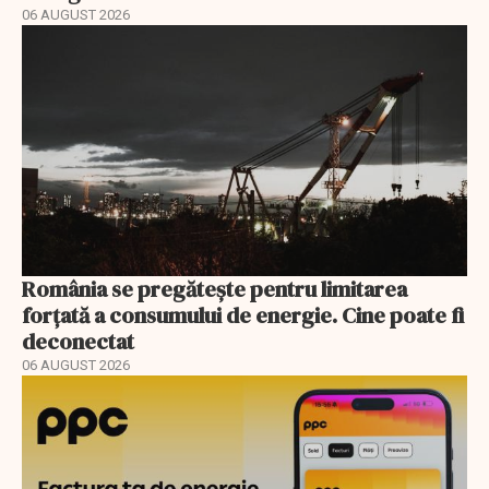
06 AUGUST 2026
România se pregătește pentru limitarea
forțată a consumului de energie. Cine poate fi
deconectat
06 AUGUST 2026