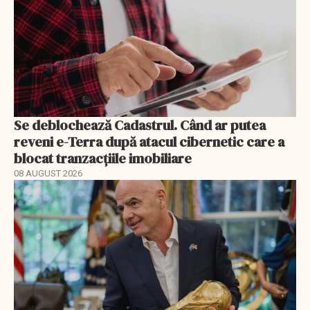
Se deblochează Cadastrul. Când ar putea
reveni e-Terra după atacul cibernetic care a
blocat tranzacțiile imobiliare
08 AUGUST 2026