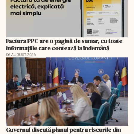
Factura PPC are o pagină de sumar, cu toate
informațiile care contează la îndemână
06 AUGUST 2026
Guvernul discută planul pentru riscurile din