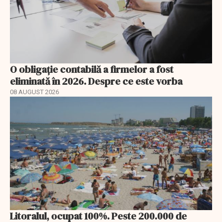
O obligație contabilă a firmelor a fost
eliminată în 2026. Despre ce este vorba
08 AUGUST 2026
Litoralul, ocupat 100%. Peste 200.000 de