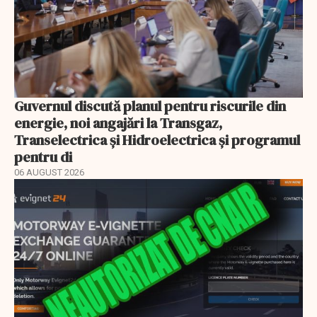
Guvernul discută planul pentru riscurile din
energie, noi angajări la Transgaz,
Transelectrica și Hidroelectrica și programul
pentru di
06 AUGUST 2026