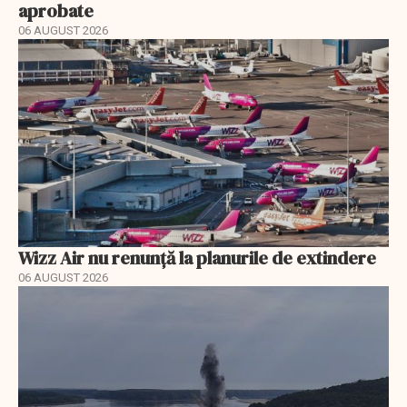
aprobate
06 AUGUST 2026
Wizz Air nu renunță la planurile de extindere
06 AUGUST 2026