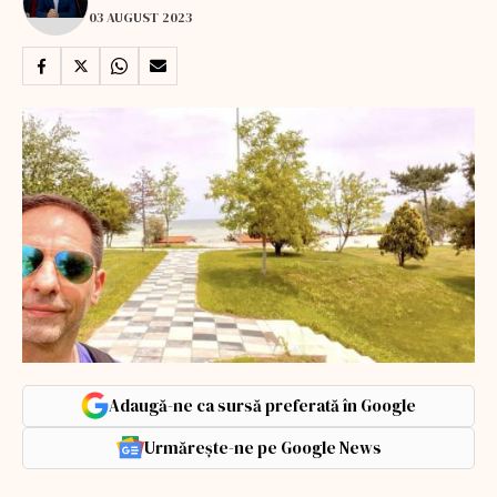
03 AUGUST 2023
Adaugă-ne ca sursă preferată în Google
Urmărește-ne pe Google News