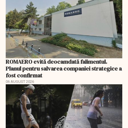
ROMAERO evită deocamdată falimentul.
Planul pentru salvarea companiei strategice a
fost confirmat
06 AUGUST 2026