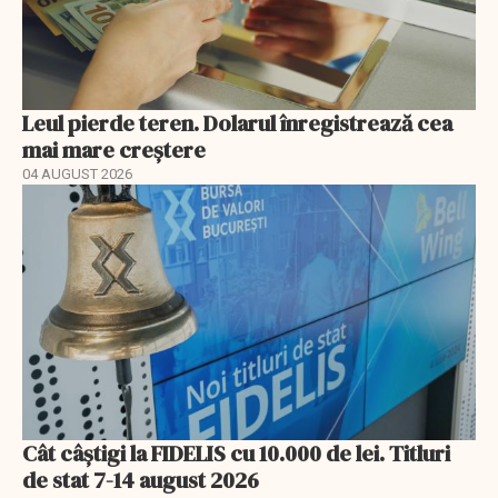
Leul pierde teren. Dolarul înregistrează cea
mai mare creștere
04 AUGUST 2026
Cât câștigi la FIDELIS cu 10.000 de lei. Titluri
de stat 7-14 august 2026