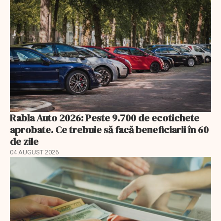
Rabla Auto 2026: Peste 9.700 de ecotichete
aprobate. Ce trebuie să facă beneficiarii în 60
de zile
04 AUGUST 2026