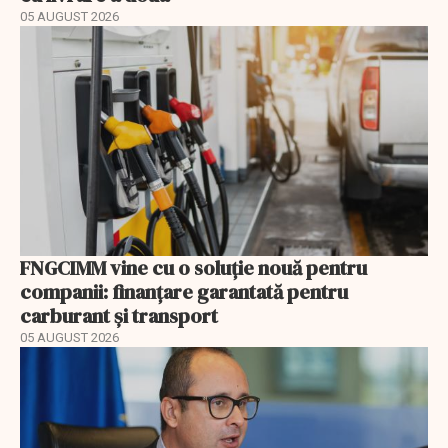
05 AUGUST 2026
FNGCIMM vine cu o soluție nouă pentru
companii: finanțare garantată pentru
carburant și transport
05 AUGUST 2026