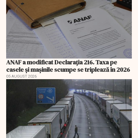
ANAF a modificat Declarația 216. Taxa pe
casele și mașinile scumpe se triplează în 2026
05 AUGUST 2026