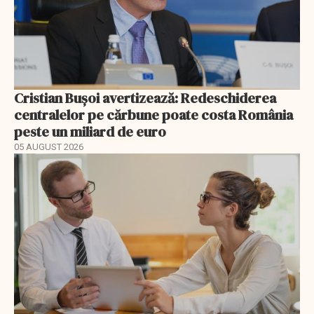
Cristian Bușoi avertizează: Redeschiderea
centralelor pe cărbune poate costa România
peste un miliard de euro
05 AUGUST 2026