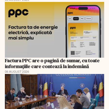
Factura PPC are o pagină de sumar, cu toate
informațiile care contează la îndemână
06 AUGUST 2026