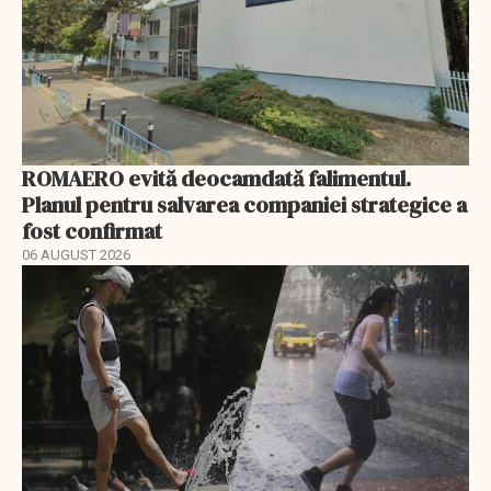
ROMAERO evită deocamdată falimentul.
Planul pentru salvarea companiei strategice a
fost confirmat
06 AUGUST 2026