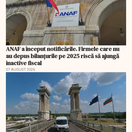
ANAF a început notificările. Firmele care nu
au depus bilanțurile pe 2025 riscă să ajungă
inactive fiscal
07 AUGUST 2026