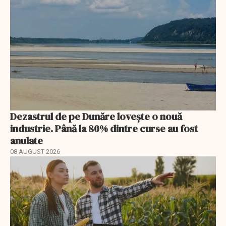
Dezastrul de pe Dunăre lovește o nouă
industrie. Până la 80% dintre curse au fost
anulate
08 AUGUST 2026