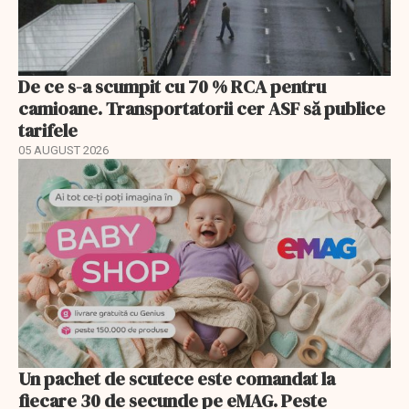
De ce s-a scumpit cu 70 % RCA pentru
camioane. Transportatorii cer ASF să publice
tarifele
05 AUGUST 2026
Un pachet de scutece este comandat la
fiecare 30 de secunde pe eMAG. Peste