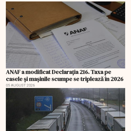
ANAF a modificat Declarația 216. Taxa pe
casele și mașinile scumpe se triplează în 2026
05 AUGUST 2026