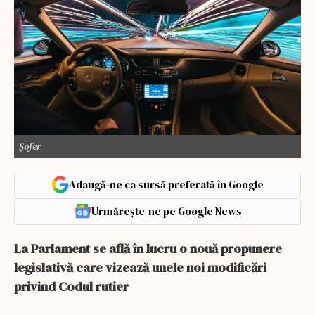
Șofer
Adaugă-ne ca sursă preferată în Google
Urmărește-ne pe Google News
La Parlament se află în lucru o nouă propunere
legislativă care vizează unele noi modificări
privind Codul rutier