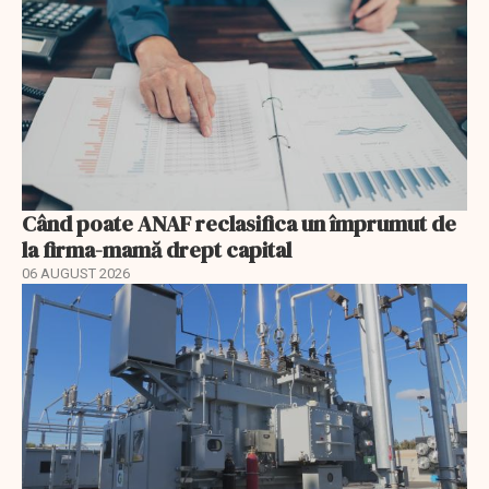
Când poate ANAF reclasifica un împrumut de
la firma-mamă drept capital
06 AUGUST 2026