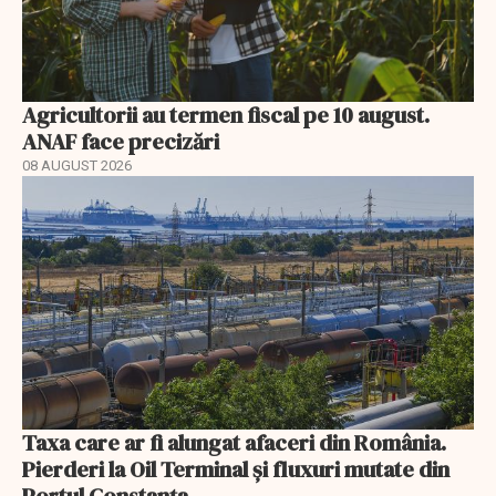
Agricultorii au termen fiscal pe 10 august.
ANAF face precizări
08 AUGUST 2026
Taxa care ar fi alungat afaceri din România.
Pierderi la Oil Terminal și fluxuri mutate din