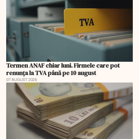
Termen ANAF chiar luni. Firmele care pot
renunța la TVA până pe 10 august
07 AUGUST 2026