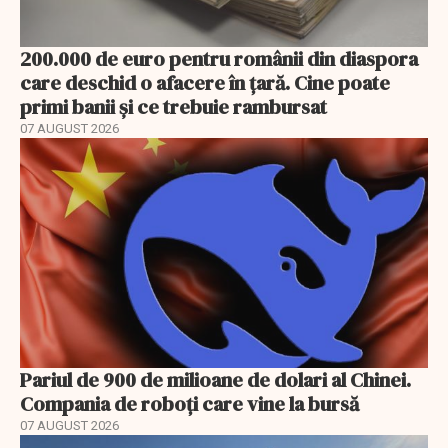
200.000 de euro pentru românii din diaspora
care deschid o afacere în țară. Cine poate
primi banii și ce trebuie rambursat
07 AUGUST 2026
Pariul de 900 de milioane de dolari al Chinei.
Compania de roboți care vine la bursă
07 AUGUST 2026