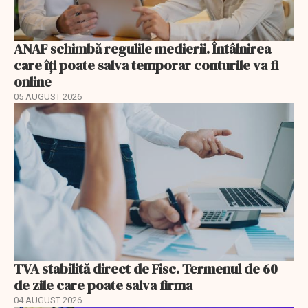
ANAF schimbă regulile medierii. Întâlnirea
care îți poate salva temporar conturile va fi
online
05 AUGUST 2026
TVA stabilită direct de Fisc. Termenul de 60
de zile care poate salva firma
04 AUGUST 2026