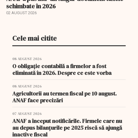
schimbate în 2026
02 AUGUST 2026
Cele mai citite
08 AUGUST 2026
O obligație contabilă a firmelor a fost
eliminată în 2026. Despre ce este vorba
08 AUGUST 2026
Agricultorii au termen fiscal pe 10 august.
ANAF face precizări
07 AUGUST 2026
ANAF a început notificările. Firmele care nu
au depus bilanțurile pe 2025 riscă să ajungă
inactive fiscal