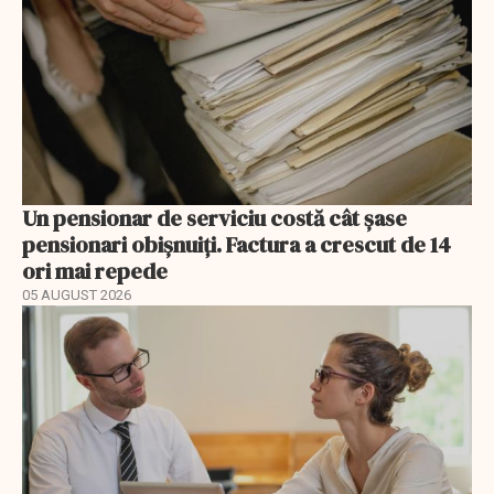
Un pensionar de serviciu costă cât șase
pensionari obișnuiți. Factura a crescut de 14
ori mai repede
05 AUGUST 2026