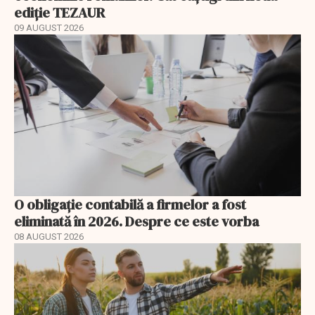
ediție TEZAUR
09 AUGUST 2026
O obligație contabilă a firmelor a fost
eliminată în 2026. Despre ce este vorba
08 AUGUST 2026