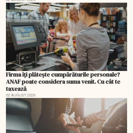
Firma îți plătește cumpărăturile personale?
ANAF poate considera suma venit. Cu cât te
taxează
02 AUGUST 2026