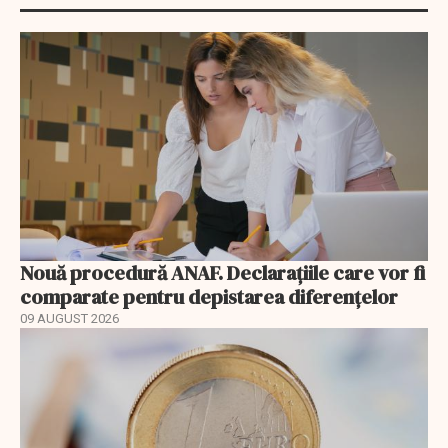
Nouă procedură ANAF. Declarațiile care vor fi
comparate pentru depistarea diferențelor
09 AUGUST 2026