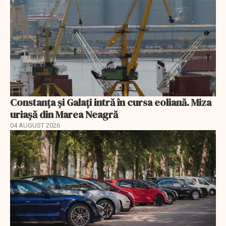
Constanța și Galați intră în cursa eoliană. Miza
uriașă din Marea Neagră
04 AUGUST 2026