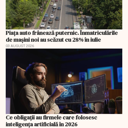
Piața auto frânează puternic. Înmatriculările
de mașini noi au scăzut cu 28% în iulie
03 AUGUST 2026
Ce obligații au firmele care folosesc
inteligența artificială în 2026