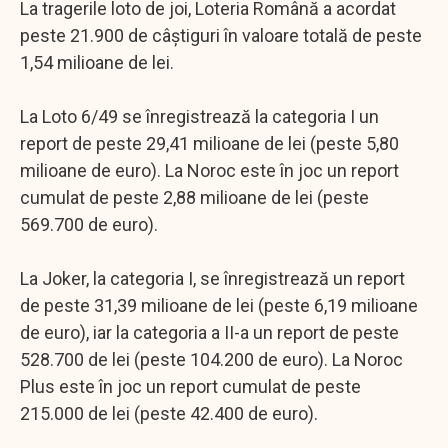
La tragerile loto de joi, Loteria Română a acordat
peste 21.900 de câştiguri în valoare totală de peste
1,54 milioane de lei.
La Loto 6/49 se înregistrează la categoria I un
report de peste 29,41 milioane de lei (peste 5,80
milioane de euro). La Noroc este în joc un report
cumulat de peste 2,88 milioane de lei (peste
569.700 de euro).
La Joker, la categoria I, se înregistrează un report
de peste 31,39 milioane de lei (peste 6,19 milioane
de euro), iar la categoria a II-a un report de peste
528.700 de lei (peste 104.200 de euro). La Noroc
Plus este în joc un report cumulat de peste
215.000 de lei (peste 42.400 de euro).