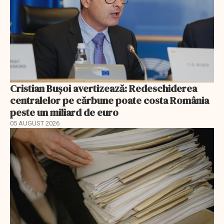
Cristian Bușoi avertizează: Redeschiderea
centralelor pe cărbune poate costa România
peste un miliard de euro
05 AUGUST 2026