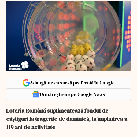
Adaugă-ne ca sursă preferată în Google
Urmărește-ne pe Google News
Loteria Română suplimentează fondul de
câştiguri la tragerile de duminică, la împlinirea a
119 ani de activitate