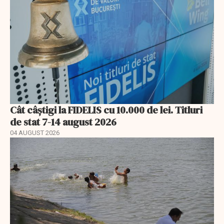
Cât câștigi la FIDELIS cu 10.000 de lei. Titluri
de stat 7-14 august 2026
04 AUGUST 2026