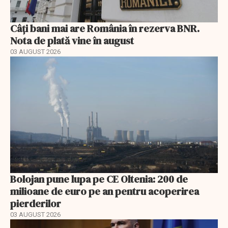
Câți bani mai are România în rezerva BNR.
Nota de plată vine în august
03 AUGUST 2026
Bolojan pune lupa pe CE Oltenia: 200 de
milioane de euro pe an pentru acoperirea
pierderilor
03 AUGUST 2026