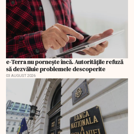
e-Terra nu pornește încă. Autoritățile refuză
să dezvăluie problemele descoperite
03 AUGUST 2026