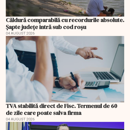
Căldură comparabilă cu recordurile absolute.
Șapte județe intră sub cod roșu
04 AUGUST 2026
TVA stabilită direct de Fisc. Termenul de 60
de zile care poate salva firma
04 AUGUST 2026