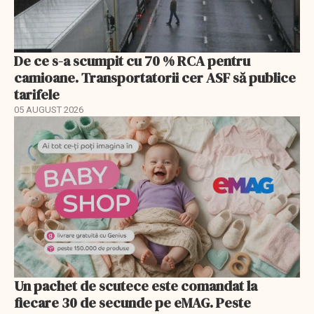
De ce s-a scumpit cu 70 % RCA pentru
camioane. Transportatorii cer ASF să publice
tarifele
05 AUGUST 2026
Un pachet de scutece este comandat la
fiecare 30 de secunde pe eMAG. Peste