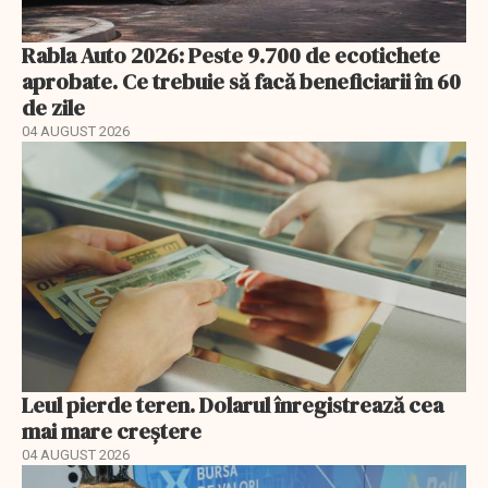
Rabla Auto 2026: Peste 9.700 de ecotichete
aprobate. Ce trebuie să facă beneficiarii în 60
de zile
04 AUGUST 2026
Leul pierde teren. Dolarul înregistrează cea
mai mare creștere
04 AUGUST 2026