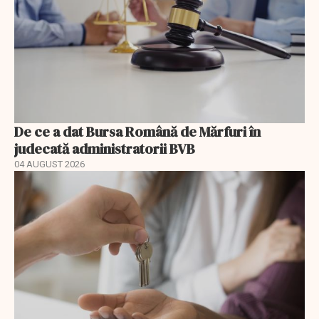
De ce a dat Bursa Română de Mărfuri în
judecată administratorii BVB
04 AUGUST 2026