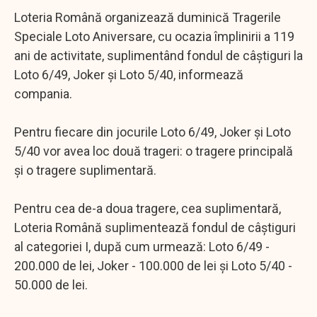
Loteria Română organizează duminică Tragerile
Speciale Loto Aniversare, cu ocazia împlinirii a 119
ani de activitate, suplimentând fondul de câştiguri la
Loto 6/49, Joker şi Loto 5/40, informează
compania.
Pentru fiecare din jocurile Loto 6/49, Joker şi Loto
5/40 vor avea loc două trageri: o tragere principală
şi o tragere suplimentară.
Pentru cea de-a doua tragere, cea suplimentară,
Loteria Română suplimentează fondul de câştiguri
al categoriei I, după cum urmează: Loto 6/49 -
200.000 de lei, Joker - 100.000 de lei şi Loto 5/40 -
50.000 de lei.