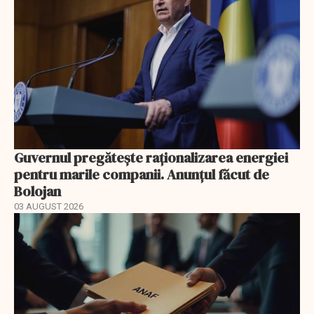
Guvernul pregătește raționalizarea energiei
pentru marile companii. Anunțul făcut de
Bolojan
03 AUGUST 2026