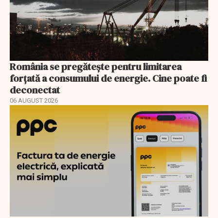
România se pregătește pentru limitarea
forțată a consumului de energie. Cine poate fi
deconectat
06 AUGUST 2026