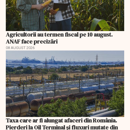
Agricultorii au termen fiscal pe 10 august.
ANAF face precizări
08 AUGUST 2026
Taxa care ar fi alungat afaceri din România.
Pierderi la Oil Terminal și fluxuri mutate din