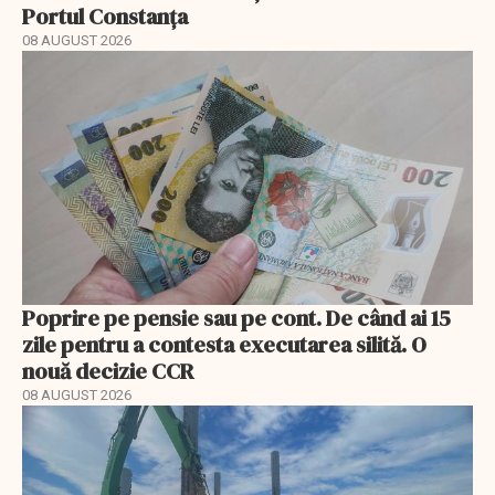
Portul Constanța
08 AUGUST 2026
Poprire pe pensie sau pe cont. De când ai 15
zile pentru a contesta executarea silită. O
nouă decizie CCR
08 AUGUST 2026