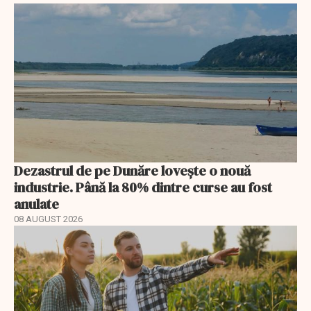
Dezastrul de pe Dunăre lovește o nouă
industrie. Până la 80% dintre curse au fost
anulate
08 AUGUST 2026