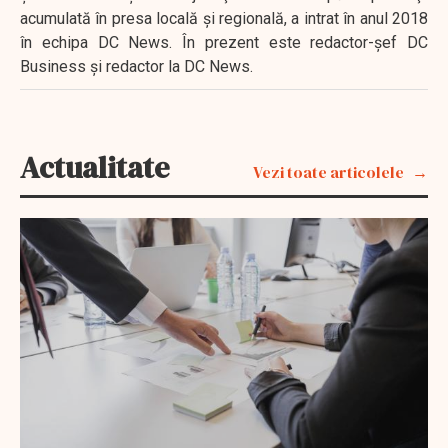
acumulată în presa locală şi regională, a intrat în anul 2018
în echipa DC News. În prezent este redactor-şef DC
Business şi redactor la DC News.
Actualitate
Vezi toate articolele