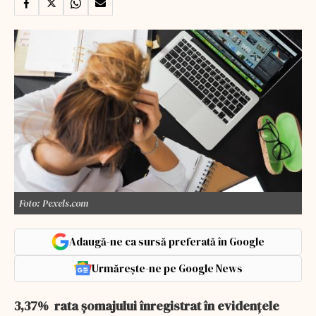
Foto: Pexels.com
Adaugă-ne ca sursă preferată în Google
Urmărește-ne pe Google News
3,37% rata şomajului înregistrat în evidenţele