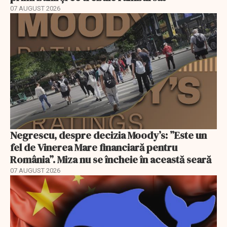
07 AUGUST 2026
Negrescu, despre decizia Moody’s: ”Este un
fel de Vinerea Mare financiară pentru
România”. Miza nu se încheie în această seară
07 AUGUST 2026