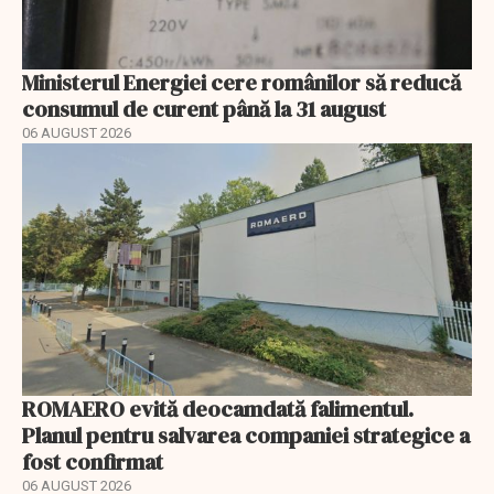
Ministerul Energiei cere românilor să reducă
consumul de curent până la 31 august
06 AUGUST 2026
ROMAERO evită deocamdată falimentul.
Planul pentru salvarea companiei strategice a
fost confirmat
06 AUGUST 2026