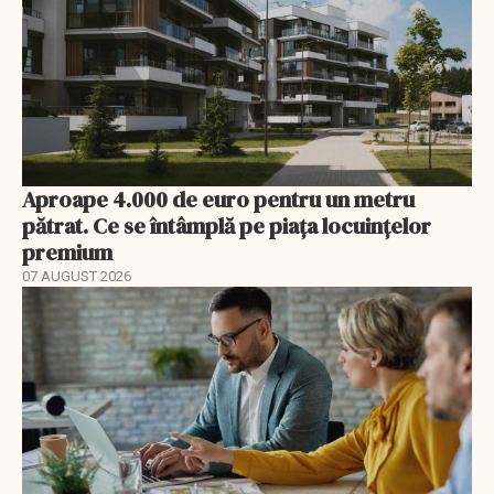
Aproape 4.000 de euro pentru un metru
pătrat. Ce se întâmplă pe piața locuințelor
premium
07 AUGUST 2026