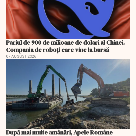
Pariul de 900 de milioane de dolari al Chinei.
Compania de roboți care vine la bursă
07 AUGUST 2026
După mai multe amânări, Apele Române