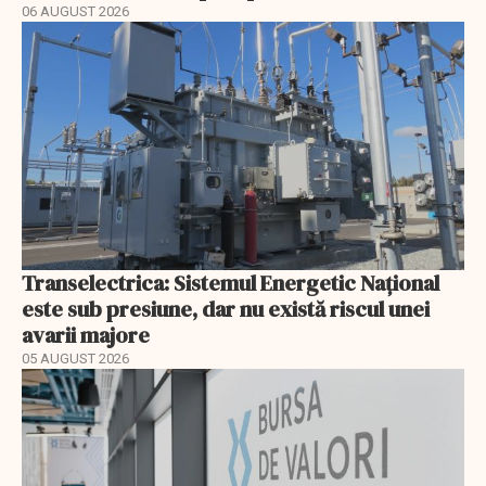
06 AUGUST 2026
Transelectrica: Sistemul Energetic Național
este sub presiune, dar nu există riscul unei
avarii majore
05 AUGUST 2026