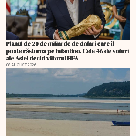
Planul de 20 de miliarde de dolari care îl
poate răsturna pe Infantino. Cele 46 de voturi
ale Asiei decid viitorul FIFA
08 AUGUST 2026