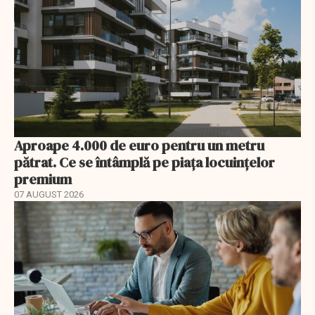
Aproape 4.000 de euro pentru un metru
pătrat. Ce se întâmplă pe piața locuințelor
premium
07 AUGUST 2026