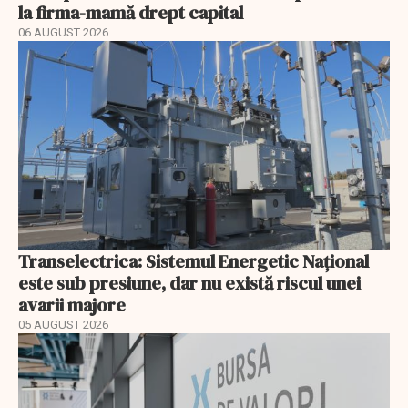
la firma-mamă drept capital
06 AUGUST 2026
Transelectrica: Sistemul Energetic Național
este sub presiune, dar nu există riscul unei
avarii majore
05 AUGUST 2026