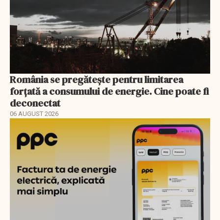
România se pregătește pentru limitarea
forțată a consumului de energie. Cine poate fi
deconectat
06 AUGUST 2026