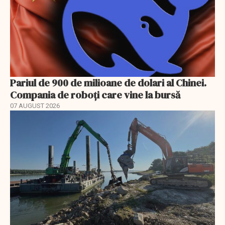
Pariul de 900 de milioane de dolari al Chinei.
Compania de roboți care vine la bursă
07 AUGUST 2026