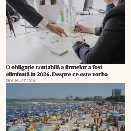
O obligație contabilă a firmelor a fost
eliminată în 2026. Despre ce este vorba
08 AUGUST 2026