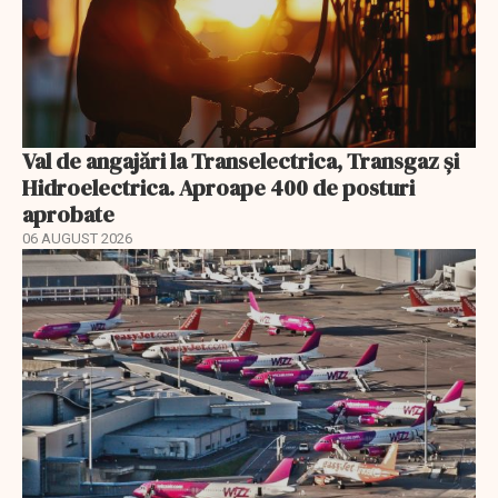
Val de angajări la Transelectrica, Transgaz și
Hidroelectrica. Aproape 400 de posturi
aprobate
06 AUGUST 2026