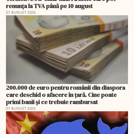
renunța la TVA până pe 10 august
07 AUGUST 2026
200.000 de euro pentru românii din diaspora
care deschid o afacere în țară. Cine poate
primi banii și ce trebuie rambursat
07 AUGUST 2026