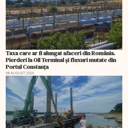
Taxa care ar fi alungat afaceri din România.
Pierderi la Oil Terminal și fluxuri mutate din
Portul Constanța
08 AUGUST 2026