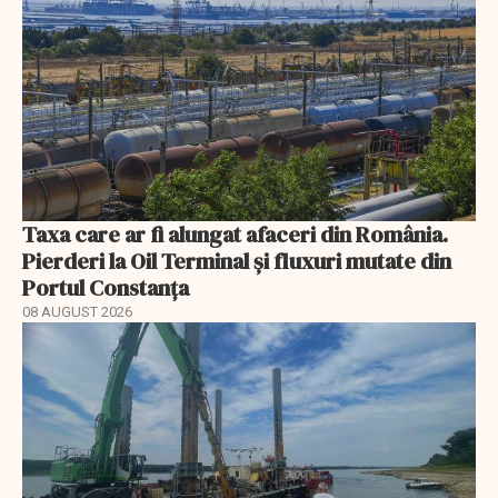
Taxa care ar fi alungat afaceri din România.
Pierderi la Oil Terminal și fluxuri mutate din
Portul Constanța
08 AUGUST 2026