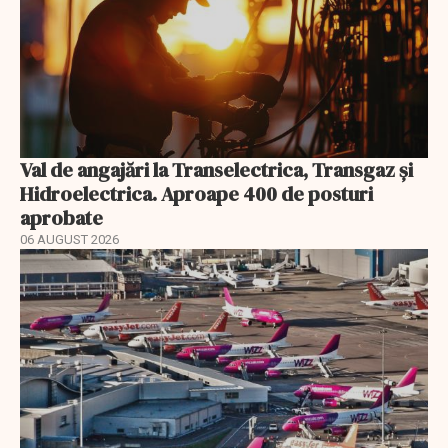
Val de angajări la Transelectrica, Transgaz și
Hidroelectrica. Aproape 400 de posturi
aprobate
06 AUGUST 2026