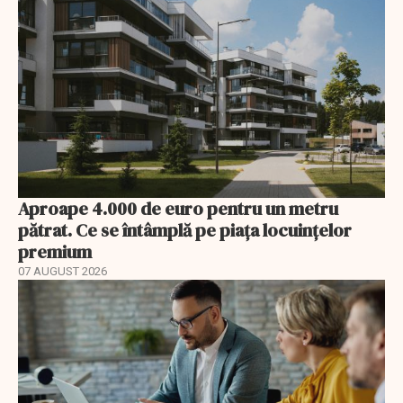
Aproape 4.000 de euro pentru un metru
pătrat. Ce se întâmplă pe piața locuințelor
premium
07 AUGUST 2026