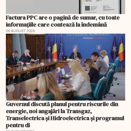
Factura PPC are o pagină de sumar, cu toate
informațiile care contează la îndemână
06 AUGUST 2026
Guvernul discută planul pentru riscurile din
energie, noi angajări la Transgaz,
Transelectrica și Hidroelectrica și programul
pentru di