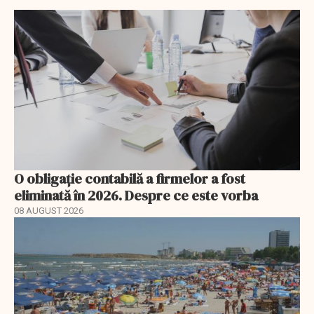
O obligație contabilă a firmelor a fost
eliminată în 2026. Despre ce este vorba
08 AUGUST 2026