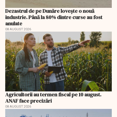
Dezastrul de pe Dunăre lovește o nouă
industrie. Până la 80% dintre curse au fost
anulate
08 AUGUST 2026
Agricultorii au termen fiscal pe 10 august.
ANAF face precizări
08 AUGUST 2026