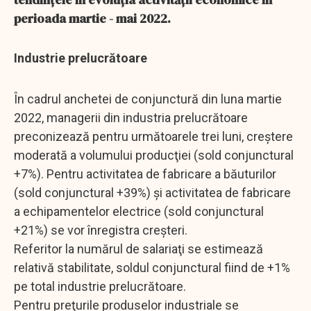
perioada martie - mai 2022.
Industrie prelucrătoare
În cadrul anchetei de conjunctură din luna martie
2022, managerii din industria prelucrătoare
preconizează pentru următoarele trei luni, creștere
moderată a volumului producţiei (sold conjunctural
+7%). Pentru activitatea de fabricare a băuturilor
(sold conjunctural +39%) și activitatea de fabricare
a echipamentelor electrice (sold conjunctural
+21%) se vor înregistra creșteri.
Referitor la numărul de salariaţi se estimează
relativă stabilitate, soldul conjunctural fiind de +1%
pe total industrie prelucrătoare.
Pentru preţurile produselor industriale se