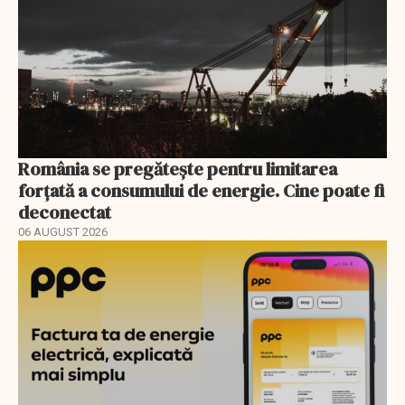
România se pregătește pentru limitarea
forțată a consumului de energie. Cine poate fi
deconectat
06 AUGUST 2026