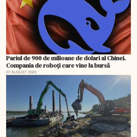
Pariul de 900 de milioane de dolari al Chinei.
Compania de roboți care vine la bursă
07 AUGUST 2026