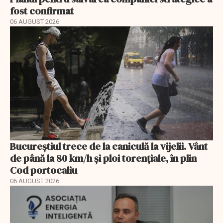
fost confirmat
06 AUGUST 2026
Bucureștiul trece de la caniculă la vijelii. Vânt
de până la 80 km/h și ploi torențiale, în plin
Cod portocaliu
06 AUGUST 2026