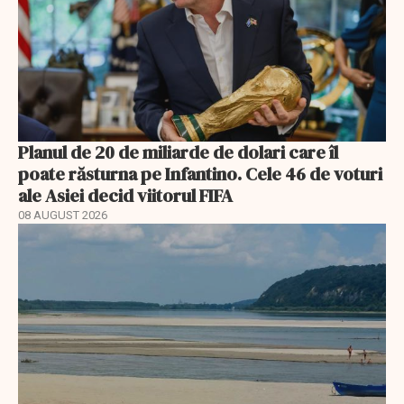
Planul de 20 de miliarde de dolari care îl
poate răsturna pe Infantino. Cele 46 de voturi
ale Asiei decid viitorul FIFA
08 AUGUST 2026