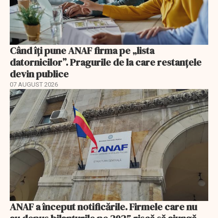
Când îți pune ANAF firma pe „lista
datornicilor”. Pragurile de la care restanțele
devin publice
07 AUGUST 2026
ANAF a început notificările. Firmele care nu