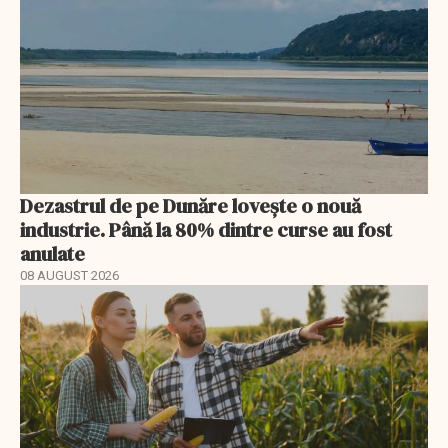
Dezastrul de pe Dunăre lovește o nouă
industrie. Până la 80% dintre curse au fost
anulate
08 AUGUST 2026