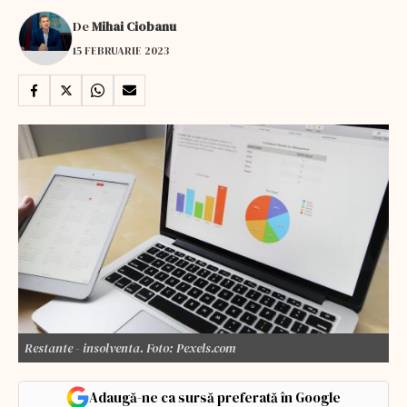
De
Mihai Ciobanu
15 FEBRUARIE 2023
Restante - insolventa. Foto: Pexels.com
Adaugă-ne ca sursă preferată în Google