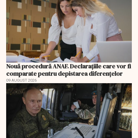
Nouă procedură ANAF. Declarațiile care vor fi
comparate pentru depistarea diferențelor
09 AUGUST 2026