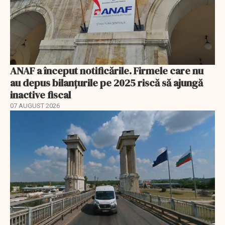
ANAF a început notificările. Firmele care nu
au depus bilanțurile pe 2025 riscă să ajungă
inactive fiscal
07 AUGUST 2026