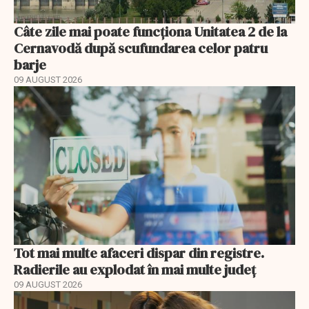
Câte zile mai poate funcționa Unitatea 2 de la
Cernavodă după scufundarea celor patru
barje
09 AUGUST 2026
Tot mai multe afaceri dispar din registre.
Radierile au explodat în mai multe județ
09 AUGUST 2026