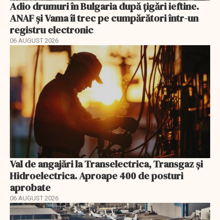
Adio drumuri în Bulgaria după țigări ieftine.
ANAF și Vama îi trec pe cumpărători într-un
registru electronic
06 AUGUST 2026
Val de angajări la Transelectrica, Transgaz și
Hidroelectrica. Aproape 400 de posturi
aprobate
06 AUGUST 2026