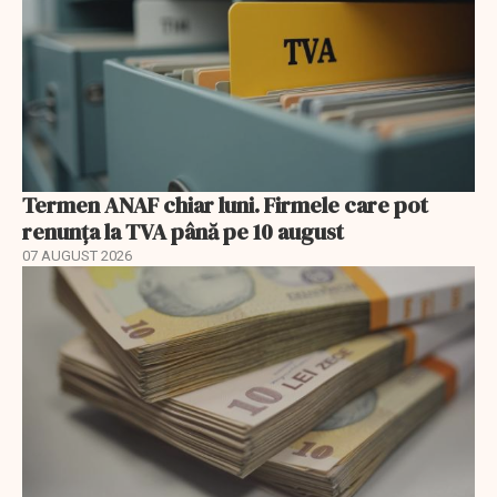
Termen ANAF chiar luni. Firmele care pot
renunța la TVA până pe 10 august
07 AUGUST 2026