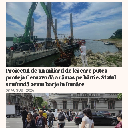
Proiectul de un miliard de lei care putea
proteja Cernavodă a rămas pe hârtie. Statul
scufundă acum barje în Dunăre
08 AUGUST 2026