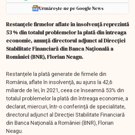
Urmărește-ne pe Google News
Restanţele firmelor aflate în insolvenţă reprezintă
53 % din totalul problemelor la plată din întreaga
economie, anunţă directorul adjunct al Direcţiei
Stabilitate Financiară din Banca Naţională a
României (BNR), Florian Neagu.
Restanţele la plată generate de firmele din
România, aflate în insolvenţă, au ajuns la 42,6
miliarde de lei, în 2021, ceea ce înseamnă 53% din
totalul problemelor la plată din întreaga economie, a
declarat, miercuri, într-o conferinţă de specialitate,
directorul adjunct al Direcţiei Stabilitate Financiară
din Banca Naţională a României (BNR), Florian
Neagu.