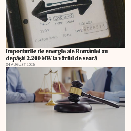
Importurile de energie ale României au
depășit 2.200 MW la vârful de seară
04 AUGUST 2026