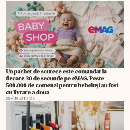
Un pachet de scutece este comandat la
fiecare 30 de secunde pe eMAG. Peste
500.000 de comenzi pentru bebeluși au fost
cu livrare a doua
05 AUGUST 2026