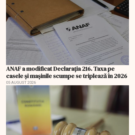
ANAF a modificat Declarația 216. Taxa pe
casele și mașinile scumpe se triplează în 2026
05 AUGUST 2026