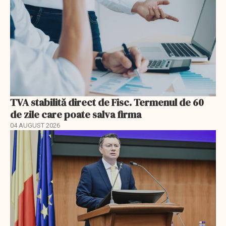
TVA stabilită direct de Fisc. Termenul de 60
de zile care poate salva firma
04 AUGUST 2026