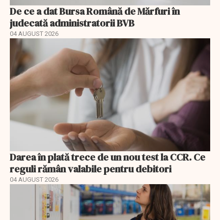
De ce a dat Bursa Română de Mărfuri în
judecată administratorii BVB
04 AUGUST 2026
Darea în plată trece de un nou test la CCR. Ce
reguli rămân valabile pentru debitori
04 AUGUST 2026