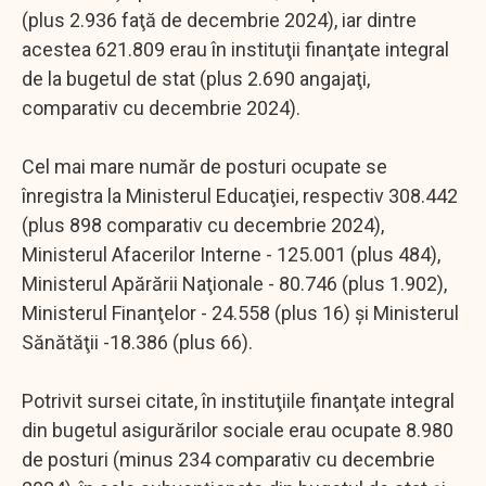
(plus 2.936 faţă de decembrie 2024), iar dintre
acestea 621.809 erau în instituţii finanţate integral
de la bugetul de stat (plus 2.690 angajaţi,
comparativ cu decembrie 2024).
Cel mai mare număr de posturi ocupate se
înregistra la Ministerul Educaţiei, respectiv 308.442
(plus 898 comparativ cu decembrie 2024),
Ministerul Afacerilor Interne - 125.001 (plus 484),
Ministerul Apărării Naţionale - 80.746 (plus 1.902),
Ministerul Finanţelor - 24.558 (plus 16) şi Ministerul
Sănătăţii -18.386 (plus 66).
Potrivit sursei citate, în instituţiile finanţate integral
din bugetul asigurărilor sociale erau ocupate 8.980
de posturi (minus 234 comparativ cu decembrie