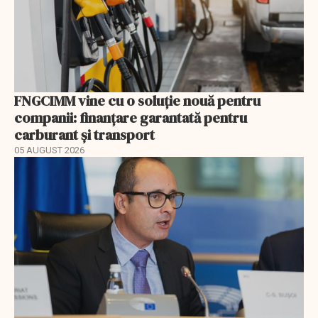
FNGCIMM vine cu o soluție nouă pentru
companii: finanțare garantată pentru
carburant și transport
05 AUGUST 2026