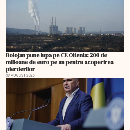
Bolojan pune lupa pe CE Oltenia: 200 de
milioane de euro pe an pentru acoperirea
pierderilor
03 AUGUST 2026