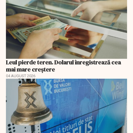
Leul pierde teren. Dolarul înregistrează cea
mai mare creștere
04 AUGUST 2026