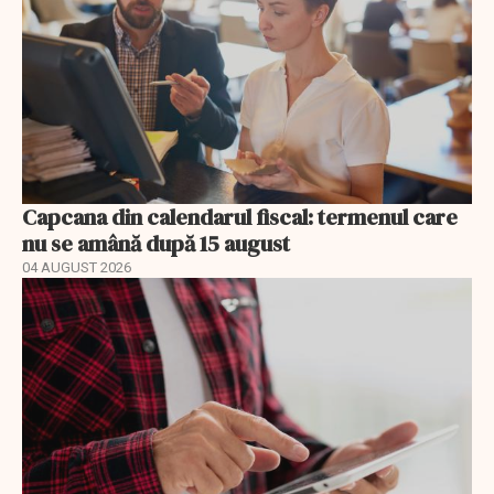
Capcana din calendarul fiscal: termenul care
nu se amână după 15 august
04 AUGUST 2026