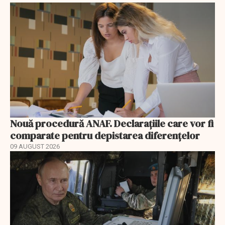
Nouă procedură ANAF. Declarațiile care vor fi
comparate pentru depistarea diferențelor
09 AUGUST 2026