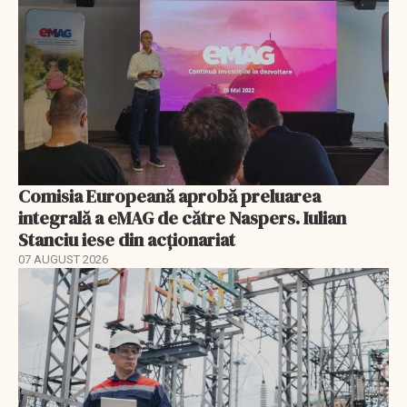
Comisia Europeană aprobă preluarea
integrală a eMAG de către Naspers. Iulian
Stanciu iese din acționariat
07 AUGUST 2026