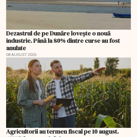
Dezastrul de pe Dunăre lovește o nouă
industrie. Până la 80% dintre curse au fost
anulate
08 AUGUST 2026
Agricultorii au termen fiscal pe 10 august.