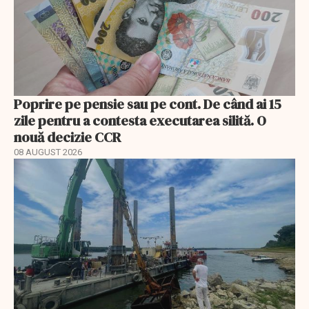
Poprire pe pensie sau pe cont. De când ai 15
zile pentru a contesta executarea silită. O
nouă decizie CCR
08 AUGUST 2026