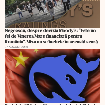
Negrescu, despre decizia Moody’s: ”Este un
fel de Vinerea Mare financiară pentru
România”. Miza nu se încheie în această seară
07 AUGUST 2026