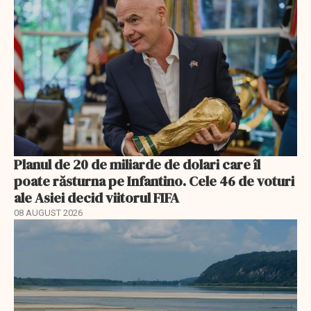
Planul de 20 de miliarde de dolari care îl
poate răsturna pe Infantino. Cele 46 de voturi
ale Asiei decid viitorul FIFA
08 AUGUST 2026