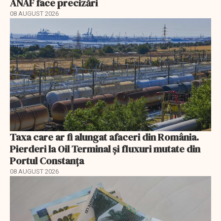
ANAF face precizări
08 AUGUST 2026
Taxa care ar fi alungat afaceri din România.
Pierderi la Oil Terminal și fluxuri mutate din
Portul Constanța
08 AUGUST 2026