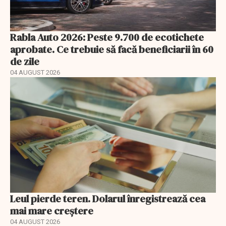
Rabla Auto 2026: Peste 9.700 de ecotichete
aprobate. Ce trebuie să facă beneficiarii în 60
de zile
04 AUGUST 2026
Leul pierde teren. Dolarul înregistrează cea
mai mare creștere
04 AUGUST 2026