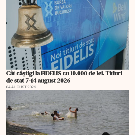
Cât câștigi la FIDELIS cu 10.000 de lei. Titluri
de stat 7-14 august 2026
04 AUGUST 2026