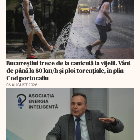
Bucureștiul trece de la caniculă la vijelii. Vânt
de până la 80 km/h și ploi torențiale, în plin
Cod portocaliu
06 AUGUST 2026