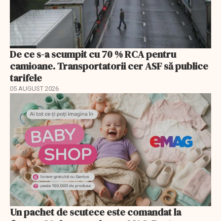
De ce s-a scumpit cu 70 % RCA pentru
camioane. Transportatorii cer ASF să publice
tarifele
05 AUGUST 2026
Un pachet de scutece este comandat la