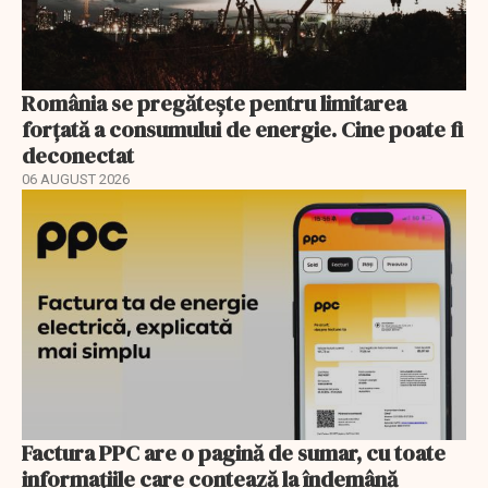
România se pregătește pentru limitarea
forțată a consumului de energie. Cine poate fi
deconectat
06 AUGUST 2026
Factura PPC are o pagină de sumar, cu toate
informațiile care contează la îndemână