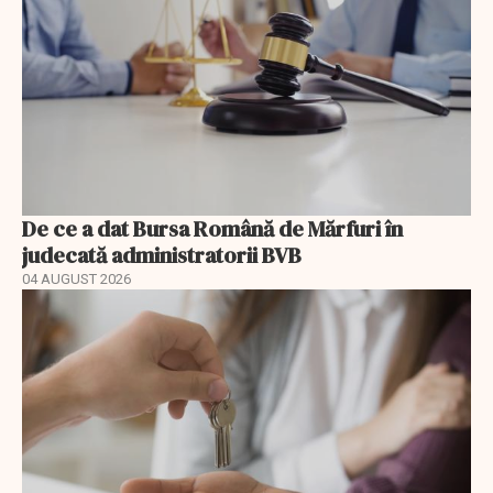
De ce a dat Bursa Română de Mărfuri în
judecată administratorii BVB
04 AUGUST 2026