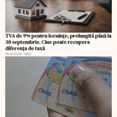
TVA de 9% pentru locuințe, prelungită până la
30 septembrie. Cine poate recupera
diferența de taxă
05 AUGUST 2026
EXCLUSIV